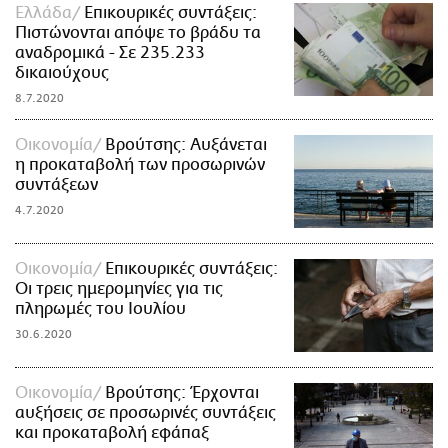
Ελλάδα
Επικουρικές συντάξεις:
Πιστώνονται απόψε το βράδυ τα
αναδρομικά - Σε 235.233
δικαιούχους
8.7.2020
Οικονομία
Βρούτσης: Αυξάνεται
η προκαταβολή των προσωρινών
συντάξεων
4.7.2020
Οικονομία
Επικουρικές συντάξεις:
Οι τρεις ημερομηνίες για τις
πληρωμές του Ιουλίου
30.6.2020
Οικονομία
Βρούτσης: Έρχονται
αυξήσεις σε προσωρινές συντάξεις
και προκαταβολή εφάπαξ