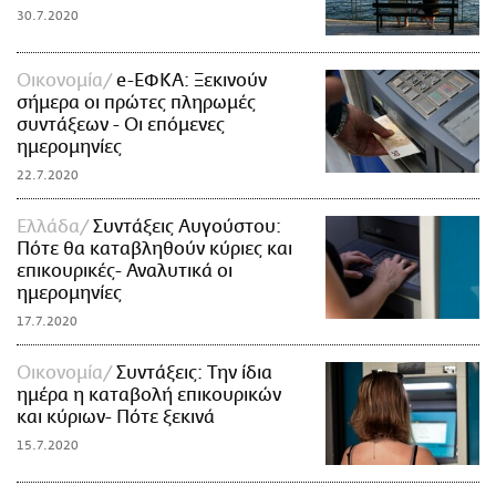
30.7.2020
Οικονομία
e-ΕΦΚΑ: Ξεκινούν
σήμερα οι πρώτες πληρωμές
συντάξεων - Οι επόμενες
ημερομηνίες
22.7.2020
Ελλάδα
Συντάξεις Αυγούστου:
Πότε θα καταβληθούν κύριες και
επικουρικές- Αναλυτικά οι
ημερομηνίες
17.7.2020
Οικονομία
Συντάξεις: Την ίδια
ημέρα η καταβολή επικουρικών
και κύριων- Πότε ξεκινά
15.7.2020