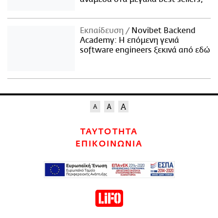
Εκπαίδευση
Novibet Backend
Academy: Η επόμενη γενιά
software engineers ξεκινά από εδώ
ΤΑΥΤΟΤΗΤΑ
ΕΠΙΚΟΙΝΩΝΙΑ