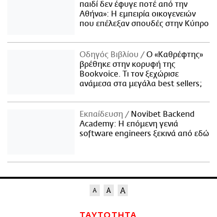
παιδί δεν έφυγε ποτέ από την
Αθήνα»: Η εμπειρία οικογενειών
που επέλεξαν σπουδές στην Κύπρο
Οδηγός Βιβλίου
Ο «Καθρέφτης»
βρέθηκε στην κορυφή της
Bookvoice. Τι τον ξεχώρισε
ανάμεσα στα μεγάλα best sellers;
Εκπαίδευση
Novibet Backend
Academy: Η επόμενη γενιά
software engineers ξεκινά από εδώ
ΤΑΥΤΟΤΗΤΑ