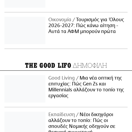
Οικονομία
Τουρισμός για Όλους
2026-2027: Πώς κάνω αίτηση -
Αυτά τα ΑΦΜ μπορούν πρώτα
ΔΗΜΟΦΙΛΗ
THE GOOD LIFO
Good Living
Μια νέα οπτική της
επιτυχίας: Πώς Gen Zs και
Millennials αλλάζουν το τοπίο της
εργασίας
Εκπαίδευση
Νέοι δικηγόροι
αλλάζουν το τοπίο: Πώς οι
σπουδές Νομικής οδηγούν σε