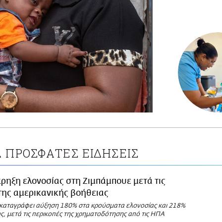
ΠΡΟΣΦΑΤΕΣ ΕΙΔΗΣΕΙΣ
Α
ρηξη ελονοσίας στη Ζιμπάμπουε μετά τις
της αμερικανικής βοήθειας
καταγράφει αύξηση 180% στα κρούσματα ελονοσίας και 218%
ς, μετά τις περικοπές της χρηματοδότησης από τις ΗΠΑ