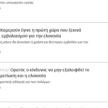
του υπουργείου υγείας
M
 Καμερούν έγινε η πρώτη χώρα που ξεκινά
εμβολιασμού για την ελονοσία
 μήνες θα ξεκινήσει η χρήση και δεύτερου εμβολίου για την
M
ence
Ορατός ο κίνδυνος να μην εξαλειφθεί το
ματίωση και η ελονοσία
ιματικής αλλαγής και των πολέμων
M