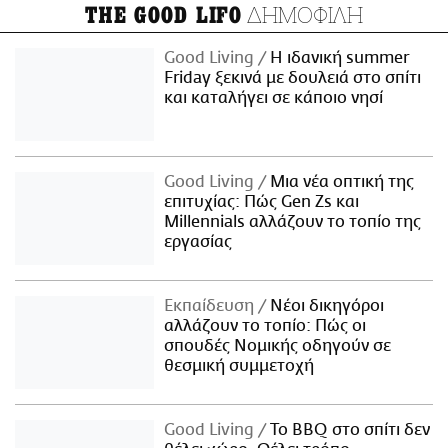
ΔΗΜΟΦΙΛΗ
THE GOOD LIFO
Good Living
Η ιδανική summer
Friday ξεκινά με δουλειά στο σπίτι
και καταλήγει σε κάποιο νησί
Good Living
Μια νέα οπτική της
επιτυχίας: Πώς Gen Zs και
Millennials αλλάζουν το τοπίο της
εργασίας
Εκπαίδευση
Νέοι δικηγόροι
αλλάζουν το τοπίο: Πώς οι
σπουδές Νομικής οδηγούν σε
θεσμική συμμετοχή
Good Living
Το BBQ στο σπίτι δεν