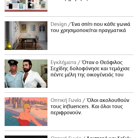
Design
Ένα σπίτι που κάθε γωνιά
του χρησιμοποιείται πραγματικά
Εγκλήματα
Όταν ο Θεόφιλος
Σεχίδης δολοφόνησε και τεμάχισε
πέντε μέλη της οικογένειάς του
Οπτική Γωνία
Όλοι ακολουθούν
τους influencers. Και όλοι τους
περιφρονούν.