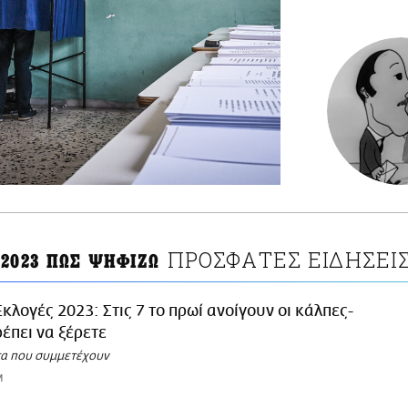
ΠΡΟΣΦΑΤΕΣ ΕΙΔΗΣΕΙ
 2023 ΠΩΣ ΨΗΦΙΖΩ
Εκλογές 2023: Στις 7 το πρωί ανοίγουν οι κάλπες-
έπει να ξέρετε
τα που συμμετέχουν
M