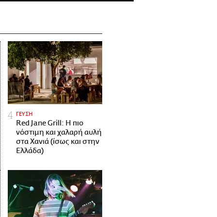
ΓΕΥΣΗ
Red Jane Grill: Η πιο
νόστιμη και χαλαρή αυλή
στα Χανιά (ίσως και στην
Ελλάδα)