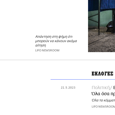
Απάντηση στη φήμη ότι
μπορούν να κάνουν ακόμα
αίτηση
LIFO NEWSROOM
ΕΚΛΟΓΕΣ
Πολιτική
21.5.2023
Όλα όσα πρ
Όλα τα κόμμα
LIFO NEWSROO