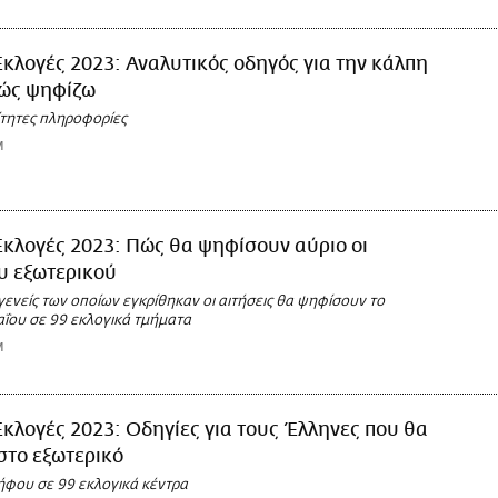
Εκλογές 2023: Αναλυτικός οδηγός για την κάλπη
πώς ψηφίζω
ίτητες πληροφορίες
M
Εκλογές 2023: Πώς θα ψηφίσουν αύριο οι
υ εξωτερικού
ενείς των οποίων εγκρίθηκαν οι αιτήσεις θα ψηφίσουν το
ΐου σε 99 εκλογικά τμήματα
M
Εκλογές 2023: Οδηγίες για τους Έλληνες που θα
στο εξωτερικό
φου σε 99 εκλογικά κέντρα