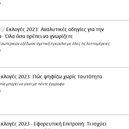
M
ή
Εκλογές 2023: Αναλυτικές οδηγίες για την
 Όλα όσα πρέπει να γνωρίζετε
σωτερικών εξέδωσε σχετική εγκύκλιο με όλες τις λεπτομέρειες
M
Εκλογές 2023: Πώς ψηφίζω χωρίς ταυτότητα
ία μπορεί να γίνει με πέντε έγγραφα
M
Εκλογές 2023 - Εφορευτική Επιτροπή: Τι ισχύει