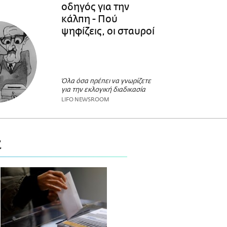
οδηγός για την
κάλπη - Πού
ψηφίζεις, οι σταυροί
Όλα όσα πρέπει να γνωρίζετε
για την εκλογική διαδικασία
LIFO NEWSROOM
Σ