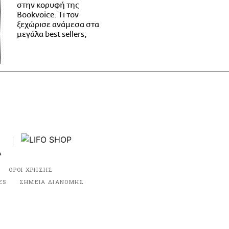
στην κορυφή της
Bookvoice. Τι τον
ξεχώρισε ανάμεσα στα
μεγάλα best sellers;
ΟΡΟΙ ΧΡΗΣΗΣ
ES
ΣΗΜΕΙΑ ΔΙΑΝΟΜΗΣ