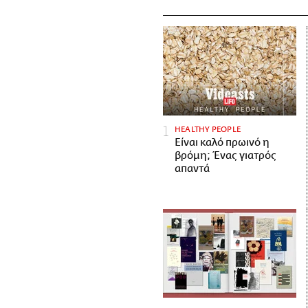
HEALTHY PEOPLE
Είναι καλό πρωινό η
βρόμη; Ένας γιατρός
απαντά