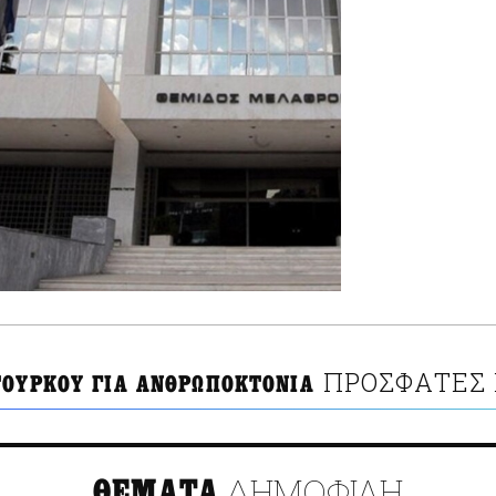
ΠΡΟΣΦΑΤΕΣ 
ΤΟΥΡΚΟΥ ΓΙΑ ΑΝΘΡΩΠΟΚΤΟΝΙΑ
ΔΗΜΟΦΙΛΗ
ΘΕΜΑΤΑ