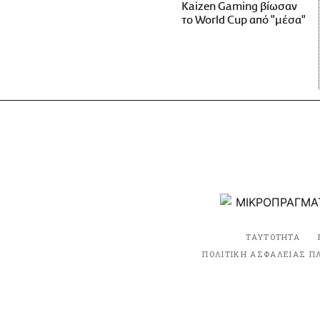
Kaizen Gaming βίωσαν
το World Cup από "μέσα"
ΤΑΥΤΟΤΗΤΑ
ΠΟΛΙΤΙΚΗ ΑΣΦΑΛΕΙΑΣ Π