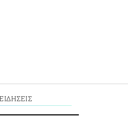
ΕΙΔΗΣΕΙΣ