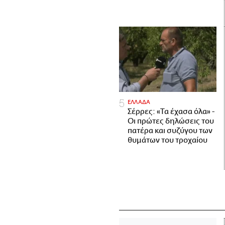
ΕΛΛΑΔΑ
Σέρρες: «Τα έχασα όλα» -
Οι πρώτες δηλώσεις του
πατέρα και συζύγου των
θυμάτων του τροχαίου