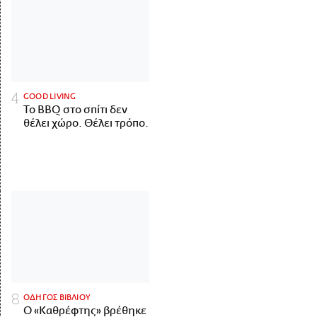
GOOD LIVING
Το BBQ στο σπίτι δεν
θέλει χώρο. Θέλει τρόπο.
ΟΔΗΓΟΣ ΒΙΒΛΙΟΥ
Ο «Καθρέφτης» βρέθηκε