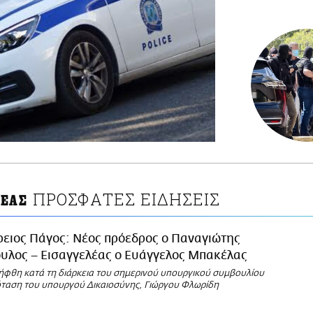
ΠΡΟΣΦΑΤΕΣ ΕΙΔΗΣΕΙΣ
ΛΕΑΣ
ρειος Πάγος: Νέος πρόεδρος ο Παναγιώτης
υλος – Εισαγγελέας ο Ευάγγελος Μπακέλας
φθη κατά τη διάρκεια του σημερινού υπουργικού συμβουλίου
όταση του υπουργού Δικαιοσύνης, Γιώργου Φλωρίδη