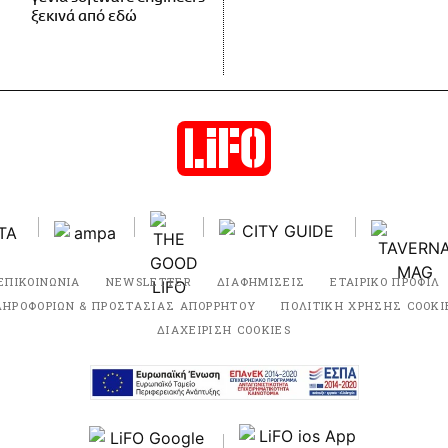
ξεκινά από εδώ
ΕΠΙΚΟΙΝΩΝΙΑ
NEWSLETTER
ΔΙΑΦΗΜΙΣΕΙΣ
ΕΤΑΙΡΙΚΟ ΠΡΟΦΙΛ
ΛΗΡΟΦΟΡΙΩΝ & ΠΡΟΣΤΑΣΙΑΣ ΑΠΟΡΡΗΤΟΥ
ΠΟΛΙΤΙΚΗ ΧΡΗΣΗΣ COOKI
ΔΙΑΧΕΙΡΙΣΗ COOKIES