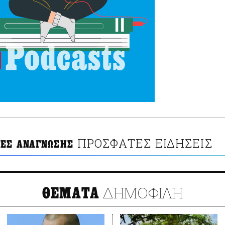
ΠΡΟΣΦΑΤΕΣ ΕΙΔΗΣΕΙΣ
ΕΣ ΑΝΑΓΝΩΣΗΣ
ΔΗΜΟΦΙΛΗ
ΘΕΜΑΤΑ