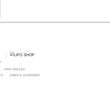
ΟΡΟΙ ΧΡΗΣΗΣ
ES
ΣΗΜΕΙΑ ΔΙΑΝΟΜΗΣ