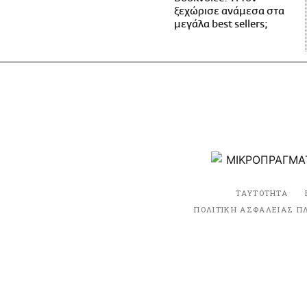
ξεχώρισε ανάμεσα στα
μεγάλα best sellers;
ΤΑΥΤΟΤΗΤΑ
ΠΟΛΙΤΙΚΗ ΑΣΦΑΛΕΙΑΣ Π