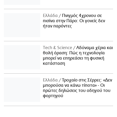
Ελλάδα
Πνιγμός 4χρονου σε
πισίνα στην Πάρο: Οι γονείς δεν
ήταν παρόντες
Τech & Science
Αδύναμα χέρια και
θολή όραση: Πώς η τεχνολογία
μπορεί να επηρεάσει τη φυσική
κατάσταση
Ελλάδα
Τροχαίο στις Σέρρες: «Δεν
μπορούσα να κάνω τίποτα» - Οι
πρώτες δηλώσεις του οδηγού του
φορτηγού