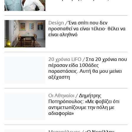
Design
Ένα σπίτι που δεν
προσπαθεί να είναι τέλειο· θέλει να
είναι αληθινό
20 χρόνια LiFO
Στα 20 χρόνια που
πέρασαν είδα 100άδες
παραστάσεις. Αυτή θα μου μείνει
αξέχαστη
Οι Αθηναίοι
Δημήτρης
Ποτηρόπουλος: «Με φοβίζει ότι
αντιμετωπίζουμε την πόλη με
αδιαφορία»