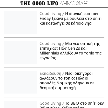
ΔΗΜΟΦΙΛΗ
THE GOOD LIFO
Good Living
Η ιδανική summer
Friday ξεκινά με δουλειά στο σπίτι
και καταλήγει σε κάποιο νησί
Good Living
Μια νέα οπτική της
επιτυχίας: Πώς Gen Zs και
Millennials αλλάζουν το τοπίο της
εργασίας
Εκπαίδευση
Νέοι δικηγόροι
αλλάζουν το τοπίο: Πώς οι
σπουδές Νομικής οδηγούν σε
θεσμική συμμετοχή
Good Living
Το BBQ στο σπίτι δεν