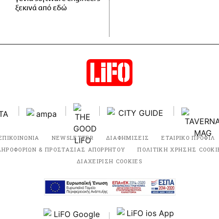
ξεκινά από εδώ
ΕΠΙΚΟΙΝΩΝΙΑ
NEWSLETTER
ΔΙΑΦΗΜΙΣΕΙΣ
ΕΤΑΙΡΙΚΟ ΠΡΟΦΙΛ
ΛΗΡΟΦΟΡΙΩΝ & ΠΡΟΣΤΑΣΙΑΣ ΑΠΟΡΡΗΤΟΥ
ΠΟΛΙΤΙΚΗ ΧΡΗΣΗΣ COOKI
ΔΙΑΧΕΙΡΙΣΗ COOKIES