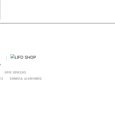
ΟΡΟΙ ΧΡΗΣΗΣ
ES
ΣΗΜΕΙΑ ΔΙΑΝΟΜΗΣ