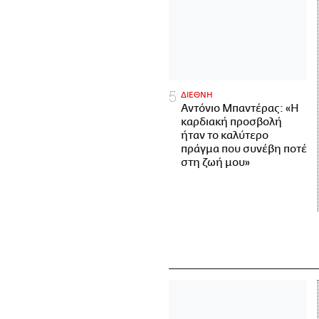
ΔΙΕΘΝΗ
Αντόνιο Μπαντέρας: «Η
καρδιακή προσβολή
ήταν το καλύτερο
πράγμα που συνέβη ποτέ
στη ζωή μου»