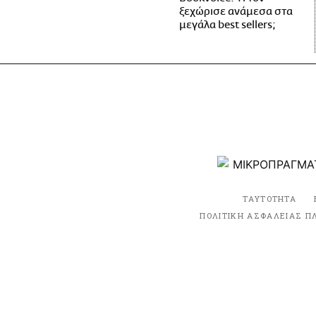
ξεχώρισε ανάμεσα στα
μεγάλα best sellers;
ΤΑΥΤΟΤΗΤΑ
ΠΟΛΙΤΙΚΗ ΑΣΦΑΛΕΙΑΣ Π