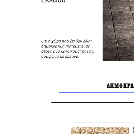
Ελλάδα
Ότι η χώρα που ζει δεν είναι
δημοκρατική πιστεύει ένας
στους δύο κατοίκους της Γης,
σύμφωνα με έρευνα.
ΔΗΜΟΚΡΑ