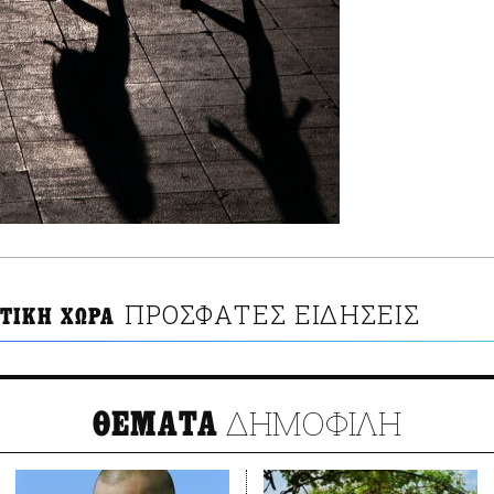
ΠΡΟΣΦΑΤΕΣ ΕΙΔΗΣΕΙΣ
ΤΙΚΗ ΧΩΡΑ
ΔΗΜΟΦΙΛΗ
ΘΕΜΑΤΑ