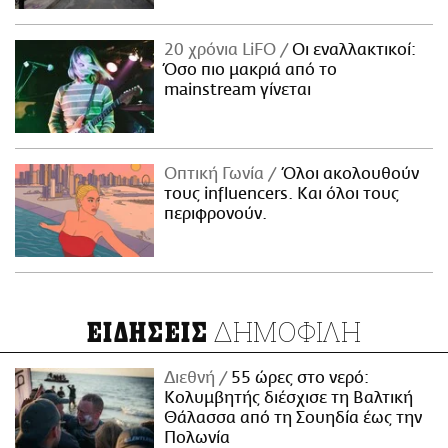
20 χρόνια LiFO
Οι εναλλακτικοί:
Όσο πιο μακριά από το
mainstream γίνεται
Οπτική Γωνία
Όλοι ακολουθούν
τους influencers. Και όλοι τους
περιφρονούν.
ΔΗΜΟΦΙΛΗ
ΕΙΔΗΣΕΙΣ
Διεθνή
55 ώρες στο νερό:
Κολυμβητής διέσχισε τη Βαλτική
Θάλασσα από τη Σουηδία έως την
Πολωνία