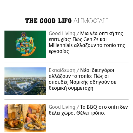
ΔΗΜΟΦΙΛΗ
THE GOOD LIFO
Good Living
Μια νέα οπτική της
επιτυχίας: Πώς Gen Zs και
Millennials αλλάζουν το τοπίο της
εργασίας
Εκπαίδευση
Νέοι δικηγόροι
αλλάζουν το τοπίο: Πώς οι
σπουδές Νομικής οδηγούν σε
θεσμική συμμετοχή
Good Living
Το BBQ στο σπίτι δεν
θέλει χώρο. Θέλει τρόπο.