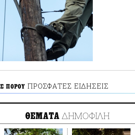
ΠΡΟΣΦΑΤΕΣ ΕΙΔΗΣΕΙΣ
Σ ΠΟΡΟΥ
ΔΗΜΟΦΙΛΗ
ΘΕΜΑΤΑ