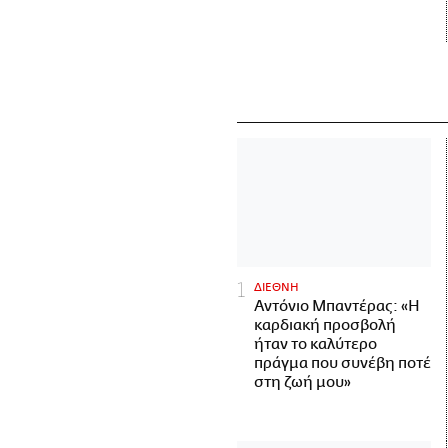
ΔΙΕΘΝΗ
Αντόνιο Μπαντέρας: «Η
καρδιακή προσβολή
ήταν το καλύτερο
πράγμα που συνέβη ποτέ
στη ζωή μου»