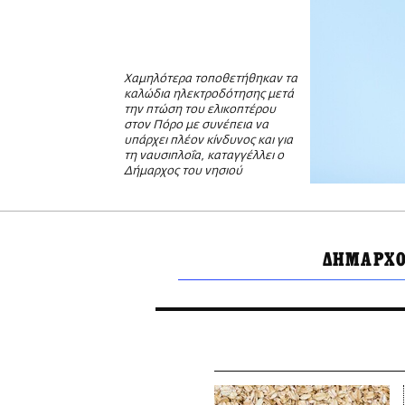
Χαμηλότερα τοποθετήθηκαν τα
καλώδια ηλεκτροδότησης μετά
την πτώση του ελικοπτέρου
στον Πόρο με συνέπεια να
υπάρχει πλέον κίνδυνος και για
τη ναυσιπλοΐα, καταγγέλλει ο
Δήμαρχος του νησιού
ΔΗΜΑΡΧΟ