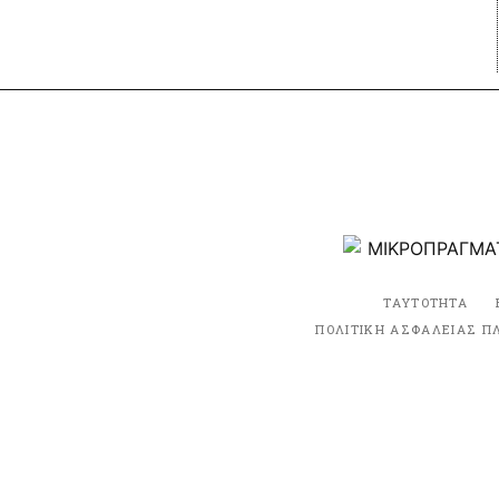
ΤΑΥΤΟΤΗΤΑ
ΠΟΛΙΤΙΚΗ ΑΣΦΑΛΕΙΑΣ Π