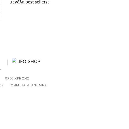
μεγάλα best sellers;
ΟΡΟΙ ΧΡΗΣΗΣ
ES
ΣΗΜΕΙΑ ΔΙΑΝΟΜΗΣ