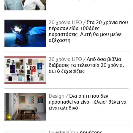
20 χρόνια LiFO
Στα 20 χρόνια που
πέρασαν είδα 100άδες
παραστάσεις. Αυτή θα μου μείνει
αξέχαστη
20 χρόνια LiFO
Από όσα βιβλία
διάβασες τα τελευταία 20 χρόνια,
αυτό ξεχωρίζεις
Design
Ένα σπίτι που δεν
προσπαθεί να είναι τέλειο· θέλει να
είναι αληθινό
Οι Αθηναίοι
Δημήτρης