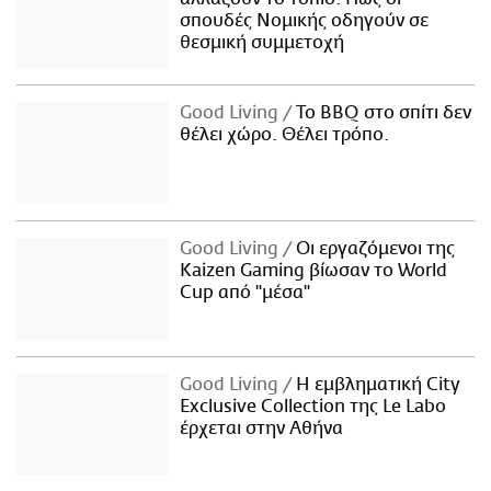
σπουδές Νομικής οδηγούν σε
θεσμική συμμετοχή
Good Living
Το BBQ στο σπίτι δεν
θέλει χώρο. Θέλει τρόπο.
Good Living
Οι εργαζόμενοι της
Kaizen Gaming βίωσαν το World
Cup από "μέσα"
Good Living
Η εμβληματική City
Exclusive Collection της Le Labo
έρχεται στην Αθήνα