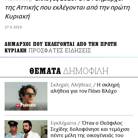
ΑΜΠΑ
της Αττικής που εκλέγονται από την πρώτη
PRINT
Κυριακή
27.5.2019
ΔΗΜΑΡΧΟΙ ΠΟΥ ΕΚΛΕΓΟΝΤΑΙ ΑΠΟ ΤΗΝ ΠΡΩΤΗ
ΠΡΟΣΦΑΤΕΣ ΕΙΔΗΣΕΙΣ
ΚΥΡΙΑΚΗ
ΔΗΜΟΦΙΛΗ
ΘΕΜΑΤΑ
Σκληρές Αλήθειες
H σκληρή
αλήθεια για τον Πάνο Βλάχο
Εγκλήματα
Όταν ο Θεόφιλος
Σεχίδης δολοφόνησε και τεμάχισε
πέντε μέλη της οικογένειάς του