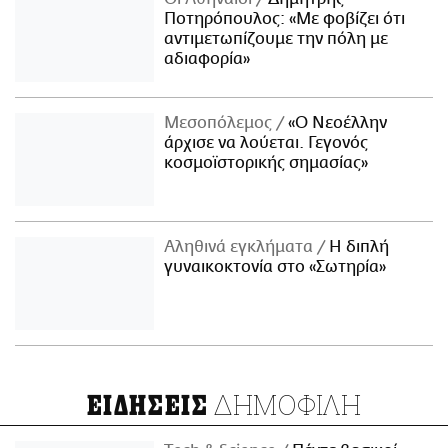
Ποτηρόπουλος: «Με φοβίζει ότι
αντιμετωπίζουμε την πόλη με
αδιαφορία»
Μεσοπόλεμος
«Ο Νεοέλλην
άρχισε να λούεται. Γεγονός
κοσμοϊστορικής σημασίας»
Αληθινά εγκλήματα
Η διπλή
γυναικοκτονία στο «Σωτηρία»
ΔΗΜΟΦΙΛΗ
ΕΙΔΗΣΕΙΣ