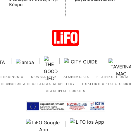
Κύπρο
ΕΠΙΚΟΙΝΩΝΙΑ
NEWSLETTER
ΔΙΑΦΗΜΙΣΕΙΣ
ΕΤΑΙΡΙΚΟ ΠΡΟΦΙΛ
ΛΗΡΟΦΟΡΙΩΝ & ΠΡΟΣΤΑΣΙΑΣ ΑΠΟΡΡΗΤΟΥ
ΠΟΛΙΤΙΚΗ ΧΡΗΣΗΣ COOKI
ΔΙΑΧΕΙΡΙΣΗ COOKIES