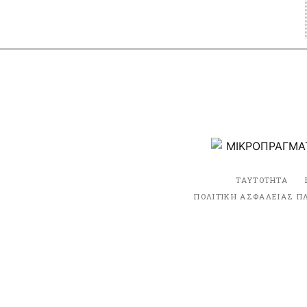
ΤΑΥΤΟΤΗΤΑ
ΠΟΛΙΤΙΚΗ ΑΣΦΑΛΕΙΑΣ Π