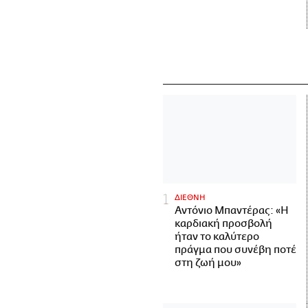
ΔΙΕΘΝΗ
Αντόνιο Μπαντέρας: «Η
καρδιακή προσβολή
ήταν το καλύτερο
πράγμα που συνέβη ποτέ
στη ζωή μου»