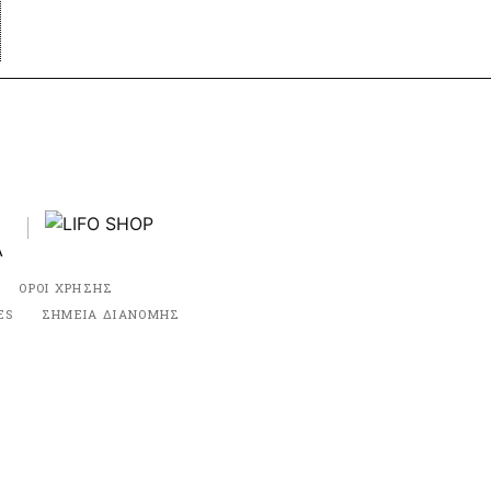
ΟΡΟΙ ΧΡΗΣΗΣ
ES
ΣΗΜΕΙΑ ΔΙΑΝΟΜΗΣ