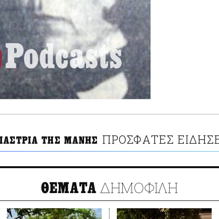
ΠΡΟΣΦΑΤΕΣ ΕΙΔΗΣΕ
ΙΑΣΤΡΙΑ ΤΗΣ ΜΑΝΗΣ
ΔΗΜΟΦΙΛΗ
ΘΕΜΑΤΑ