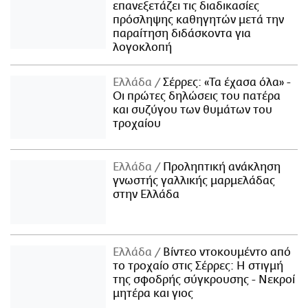
επανεξετάζει τις διαδικασίες
πρόσληψης καθηγητών μετά την
παραίτηση διδάσκοντα για
λογοκλοπή
Ελλάδα
Σέρρες: «Τα έχασα όλα» -
Οι πρώτες δηλώσεις του πατέρα
και συζύγου των θυμάτων του
τροχαίου
Ελλάδα
Προληπτική ανάκληση
γνωστής γαλλικής μαρμελάδας
στην Ελλάδα
Ελλάδα
Βίντεο ντοκουμέντο από
το τροχαίο στις Σέρρες: Η στιγμή
της σφοδρής σύγκρουσης - Νεκροί
μητέρα και γιος