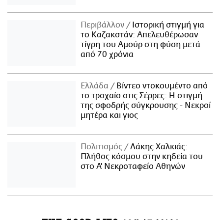
Περιβάλλον
Ιστορική στιγμή για
το Καζακστάν: Απελευθέρωσαν
τίγρη του Αμούρ στη φύση μετά
από 70 χρόνια
Ελλάδα
Βίντεο ντοκουμέντο από
το τροχαίο στις Σέρρες: Η στιγμή
της σφοδρής σύγκρουσης - Νεκροί
μητέρα και γιος
Πολιτισμός
Λάκης Χαλκιάς:
Πλήθος κόσμου στην κηδεία του
στο Α' Νεκροταφείο Αθηνών