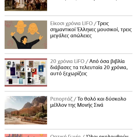
Είκοσι χρόνια LIFO
Tρεις
σημαντικοί Έλληνες μουσικοί, τρεις
μεγάλες απώλειες
20 χρόνια LiFO
Από όσα βιβλία
διάβασες τα τελευταία 20 χρόνια,
αυτό ξεχωρίζεις
Ρεπορτάζ
Το θολό και δύσκολο
μέλλον της Μονής Σινά