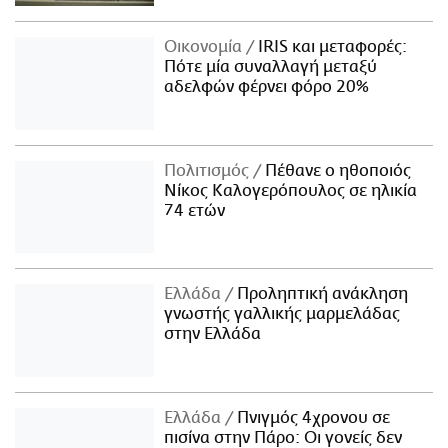
Οικονομία
IRIS και μεταφορές:
Πότε μία συναλλαγή μεταξύ
αδελφών φέρνει φόρο 20%
Πολιτισμός
Πέθανε ο ηθοποιός
Νίκος Καλογερόπουλος σε ηλικία
74 ετών
Ελλάδα
Προληπτική ανάκληση
γνωστής γαλλικής μαρμελάδας
στην Ελλάδα
Ελλάδα
Πνιγμός 4χρονου σε
πισίνα στην Πάρο: Οι γονείς δεν