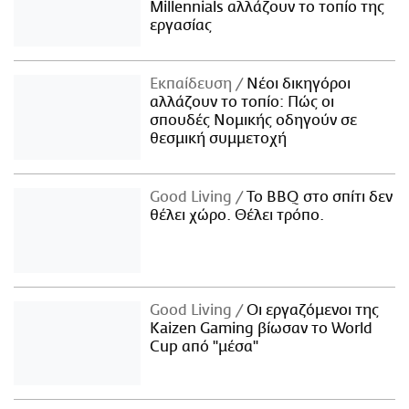
Millennials αλλάζουν το τοπίο της
εργασίας
Εκπαίδευση
Νέοι δικηγόροι
αλλάζουν το τοπίο: Πώς οι
σπουδές Νομικής οδηγούν σε
θεσμική συμμετοχή
Good Living
Το BBQ στο σπίτι δεν
θέλει χώρο. Θέλει τρόπο.
Good Living
Οι εργαζόμενοι της
Kaizen Gaming βίωσαν το World
Cup από "μέσα"