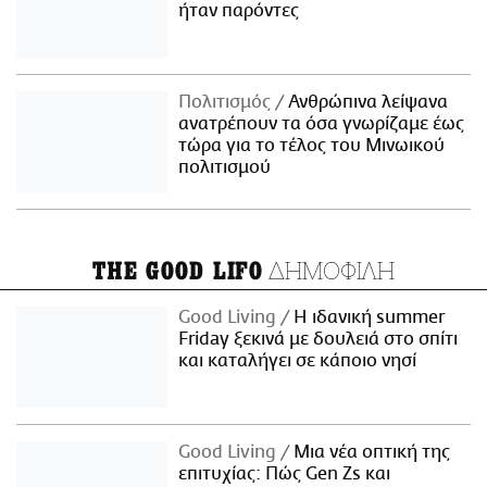
ήταν παρόντες
Πολιτισμός
Ανθρώπινα λείψανα
ανατρέπουν τα όσα γνωρίζαμε έως
τώρα για το τέλος του Μινωικού
πολιτισμού
ΔΗΜΟΦΙΛΗ
THE GOOD LIFO
Good Living
Η ιδανική summer
Friday ξεκινά με δουλειά στο σπίτι
και καταλήγει σε κάποιο νησί
Good Living
Μια νέα οπτική της
επιτυχίας: Πώς Gen Zs και