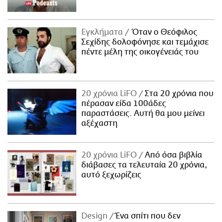
Εγκλήματα
Όταν ο Θεόφιλος
Σεχίδης δολοφόνησε και τεμάχισε
πέντε μέλη της οικογένειάς του
20 χρόνια LiFO
Στα 20 χρόνια που
πέρασαν είδα 100άδες
παραστάσεις. Αυτή θα μου μείνει
αξέχαστη
20 χρόνια LiFO
Από όσα βιβλία
διάβασες τα τελευταία 20 χρόνια,
αυτό ξεχωρίζεις
Design
Ένα σπίτι που δεν