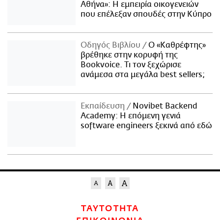
Αθήνα»: Η εμπειρία οικογενειών
που επέλεξαν σπουδές στην Κύπρο
Οδηγός Βιβλίου
Ο «Καθρέφτης»
βρέθηκε στην κορυφή της
Bookvoice. Τι τον ξεχώρισε
ανάμεσα στα μεγάλα best sellers;
Εκπαίδευση
Novibet Backend
Academy: Η επόμενη γενιά
software engineers ξεκινά από εδώ
ΤΑΥΤΟΤΗΤΑ