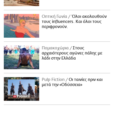
Οπτική Γωνία
Όλοι ακολουθούν
τους influencers. Και όλοι τους
περιφρονούν.
Πομακοχώρια
Στους
αρχαιότερους αγώνες πάλης με
λάδι στην Ελλάδα
Pulp Fiction
Οι ταινίες πριν και
μετά την «Οδύσσεια»