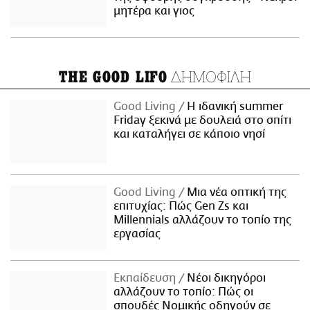
μητέρα και γιος
ΔΗΜΟΦΙΛΗ
THE GOOD LIFO
Good Living
Η ιδανική summer
Friday ξεκινά με δουλειά στο σπίτι
και καταλήγει σε κάποιο νησί
Good Living
Μια νέα οπτική της
επιτυχίας: Πώς Gen Zs και
Millennials αλλάζουν το τοπίο της
εργασίας
Εκπαίδευση
Νέοι δικηγόροι
αλλάζουν το τοπίο: Πώς οι
σπουδές Νομικής οδηγούν σε