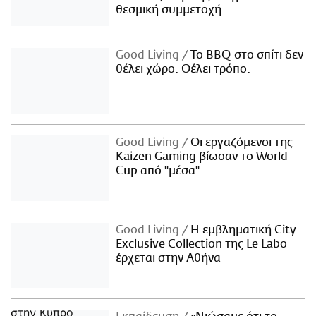
θεσμική συμμετοχή
Good Living
Το BBQ στο σπίτι δεν
θέλει χώρο. Θέλει τρόπο.
Good Living
Οι εργαζόμενοι της
Kaizen Gaming βίωσαν το World
Cup από "μέσα"
Good Living
Η εμβληματική City
Exclusive Collection της Le Labo
έρχεται στην Αθήνα