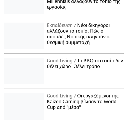
Millennials αλλάζουν το τοπίο της
εργασίας
Εκπαίδευση
Νέοι δικηγόροι
αλλάζουν το τοπίο: Πώς οι
σπουδές Νομικής οδηγούν σε
θεσμική συμμετοχή
Good Living
Το BBQ στο σπίτι δεν
θέλει χώρο. Θέλει τρόπο.
Good Living
Οι εργαζόμενοι της
Kaizen Gaming βίωσαν το World
Cup από "μέσα"