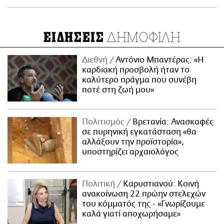
ΔΗΜΟΦΙΛΗ
ΕΙΔΗΣΕΙΣ
Διεθνή
Αντόνιο Μπαντέρας: «Η
καρδιακή προσβολή ήταν το
καλύτερο πράγμα που συνέβη
ποτέ στη ζωή μου»
Πολιτισμός
Βρετανία: Ανασκαφές
σε πυρηνική εγκατάσταση «θα
αλλάξουν την προϊστορία»,
υποστηρίζει αρχαιολόγος
Πολιτική
Καρυστιανού: Κοινή
ανακοίνωση 22 πρώην στελεχών
του κόμματός της - «Γνωρίζουμε
καλά γιατί αποχωρήσαμε»