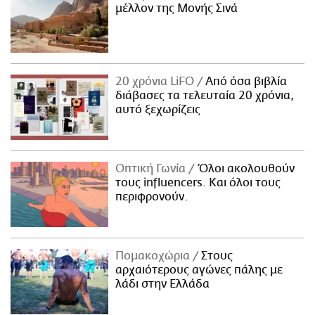
μέλλον της Μονής Σινά
20 χρόνια LiFO
Από όσα βιβλία
διάβασες τα τελευταία 20 χρόνια,
αυτό ξεχωρίζεις
Οπτική Γωνία
Όλοι ακολουθούν
τους influencers. Και όλοι τους
περιφρονούν.
Πομακοχώρια
Στους
αρχαιότερους αγώνες πάλης με
λάδι στην Ελλάδα