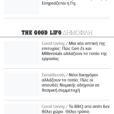
Επηρεάζεται η Γη;
ΔΗΜΟΦΙΛΗ
THE GOOD LIFO
Good Living
Μια νέα οπτική της
επιτυχίας: Πώς Gen Zs και
Millennials αλλάζουν το τοπίο της
εργασίας
Εκπαίδευση
Νέοι δικηγόροι
αλλάζουν το τοπίο: Πώς οι
σπουδές Νομικής οδηγούν σε
θεσμική συμμετοχή
Good Living
Το BBQ στο σπίτι δεν
θέλει χώρο. Θέλει τρόπο.