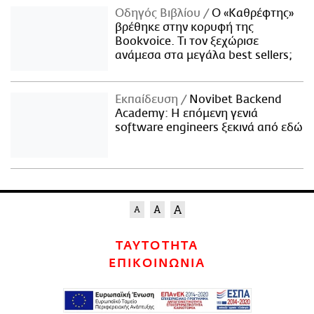
Οδηγός Βιβλίου
Ο «Καθρέφτης»
βρέθηκε στην κορυφή της
Bookvoice. Τι τον ξεχώρισε
ανάμεσα στα μεγάλα best sellers;
Εκπαίδευση
Novibet Backend
Academy: Η επόμενη γενιά
software engineers ξεκινά από εδώ
ΤΑΥΤΟΤΗΤΑ
ΕΠΙΚΟΙΝΩΝΙΑ