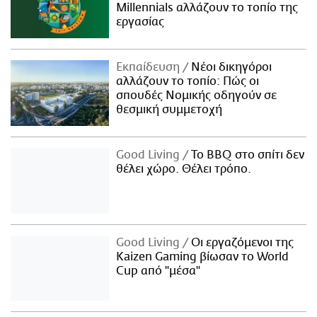
Millennials αλλάζουν το τοπίο της
εργασίας
Εκπαίδευση
Νέοι δικηγόροι
αλλάζουν το τοπίο: Πώς οι
σπουδές Νομικής οδηγούν σε
θεσμική συμμετοχή
Good Living
Το BBQ στο σπίτι δεν
θέλει χώρο. Θέλει τρόπο.
Good Living
Οι εργαζόμενοι της
Kaizen Gaming βίωσαν το World
Cup από "μέσα"