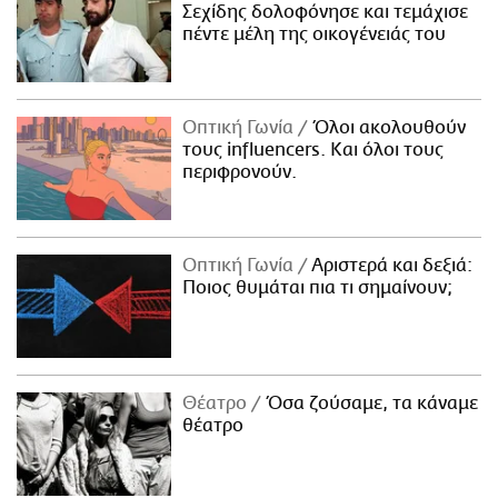
Σεχίδης δολοφόνησε και τεμάχισε
πέντε μέλη της οικογένειάς του
Οπτική Γωνία
Όλοι ακολουθούν
τους influencers. Και όλοι τους
περιφρονούν.
Οπτική Γωνία
Αριστερά και δεξιά:
Ποιος θυμάται πια τι σημαίνουν;
Θέατρο
Όσα ζούσαμε, τα κάναμε
θέατρο