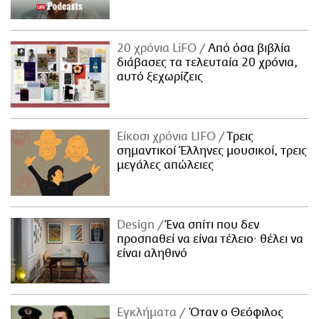
20 χρόνια LiFO
Από όσα βιβλία
διάβασες τα τελευταία 20 χρόνια,
αυτό ξεχωρίζεις
Είκοσι χρόνια LIFO
Tρεις
σημαντικοί Έλληνες μουσικοί, τρεις
μεγάλες απώλειες
Design
Ένα σπίτι που δεν
προσπαθεί να είναι τέλειο· θέλει να
είναι αληθινό
Εγκλήματα
Όταν ο Θεόφιλος