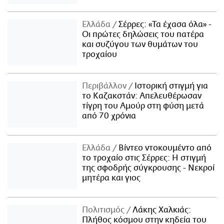
Ελλάδα
Σέρρες: «Τα έχασα όλα» -
Οι πρώτες δηλώσεις του πατέρα
και συζύγου των θυμάτων του
τροχαίου
Περιβάλλον
Ιστορική στιγμή για
το Καζακστάν: Απελευθέρωσαν
τίγρη του Αμούρ στη φύση μετά
από 70 χρόνια
Ελλάδα
Βίντεο ντοκουμέντο από
το τροχαίο στις Σέρρες: Η στιγμή
της σφοδρής σύγκρουσης - Νεκροί
μητέρα και γιος
Πολιτισμός
Λάκης Χαλκιάς:
Πλήθος κόσμου στην κηδεία του