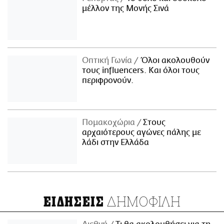
μέλλον της Μονής Σινά
Οπτική Γωνία
Όλοι ακολουθούν
τους influencers. Και όλοι τους
περιφρονούν.
Πομακοχώρια
Στους
αρχαιότερους αγώνες πάλης με
λάδι στην Ελλάδα
ΔΗΜΟΦΙΛΗ
ΕΙΔΗΣΕΙΣ