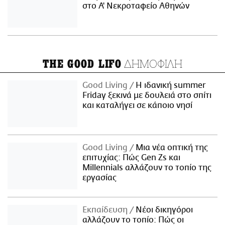
στο Α' Νεκροταφείο Αθηνών
ΔΗΜΟΦΙΛΗ
THE GOOD LIFO
Good Living
Η ιδανική summer
Friday ξεκινά με δουλειά στο σπίτι
και καταλήγει σε κάποιο νησί
Good Living
Μια νέα οπτική της
επιτυχίας: Πώς Gen Zs και
Millennials αλλάζουν το τοπίο της
εργασίας
Εκπαίδευση
Νέοι δικηγόροι
αλλάζουν το τοπίο: Πώς οι