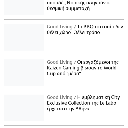
σπουδές Νομικής οδηγούν σε
θεσμική συμμετοχή
Good Living
Το BBQ στο σπίτι δεν
θέλει χώρο. Θέλει τρόπο.
Good Living
Οι εργαζόμενοι της
Kaizen Gaming βίωσαν το World
Cup από "μέσα"
Good Living
Η εμβληματική City
Exclusive Collection της Le Labo
έρχεται στην Αθήνα