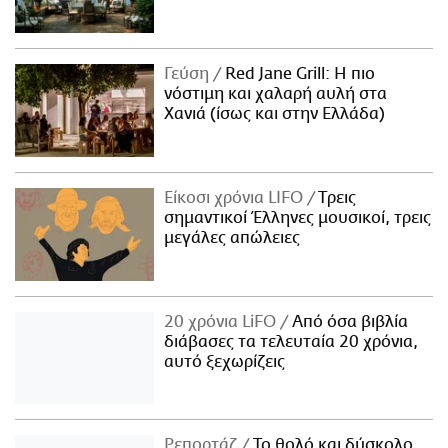
Γεύση
Red Jane Grill: Η πιο
νόστιμη και χαλαρή αυλή στα
Χανιά (ίσως και στην Ελλάδα)
Είκοσι χρόνια LIFO
Tρεις
σημαντικοί Έλληνες μουσικοί, τρεις
μεγάλες απώλειες
20 χρόνια LiFO
Από όσα βιβλία
διάβασες τα τελευταία 20 χρόνια,
αυτό ξεχωρίζεις
Ρεπορτάζ
Το θολό και δύσκολο