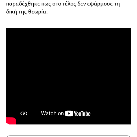
παραδέχθηκε πως στο τέλος δεν εφάρμοσε τη
δική της θεωρία.