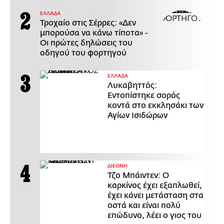
ΕΛΛΑΔΑ
Τροχαίο στις Σέρρες: «Δεν
μπορούσα να κάνω τίποτα» -
Οι πρώτες δηλώσεις του
οδηγού του φορτηγού
ΕΛΛΑΔΑ
Λυκαβηττός:
Εντοπίστηκε σορός
κοντά στο εκκλησάκι των
Αγίων Ισιδώρων
ΔΙΕΘΝΗ
Τζο Μπάιντεν: Ο
καρκίνος έχει εξαπλωθεί,
έχει κάνει μετάσταση στα
οστά και είναι πολύ
επώδυνο, λέει ο γιος του