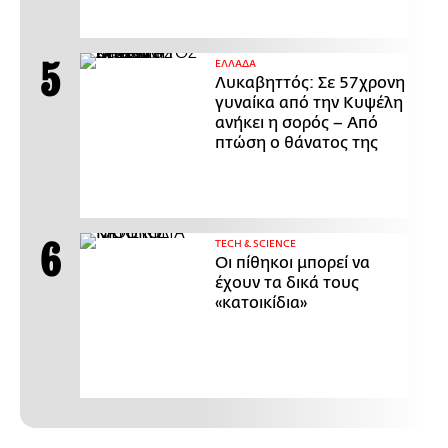
ΕΛΛΑΔΑ
Λυκαβηττός: Σε 57χρονη
γυναίκα από την Κυψέλη
ανήκει η σορός – Από
πτώση ο θάνατος της
ΤECH & SCIENCE
Οι πίθηκοι μπορεί να
έχουν τα δικά τους
«κατοικίδια»