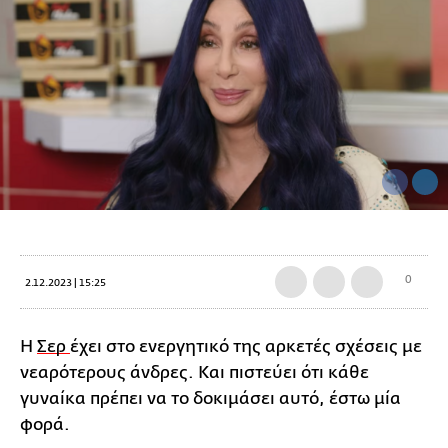
0
2.12.2023 | 15:25
Η
Σερ
έχει στο ενεργητικό της αρκετές σχέσεις με
νεαρότερους άνδρες. Και πιστεύει ότι κάθε
γυναίκα πρέπει να το δοκιμάσει αυτό, έστω μία
φορά.