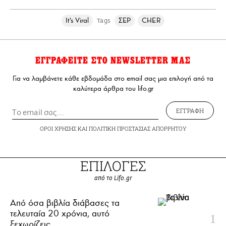
It's Viral
ΣΕΡ
CHER
Tags
ΕΓΓΡΑΦΕΙΤΕ ΣΤΟ NEWSLETTER ΜΑΣ
Για να λαμβάνετε κάθε εβδομάδα στο email σας μια επιλογή από τα
καλύτερα άρθρα του lifo.gr
ΕΓΓΡΑΦΗ
ΟΡΟΙ ΧΡΗΣΗΣ
ΚΑΙ
ΠΟΛΙΤΙΚΗ ΠΡΟΣΤΑΣΙΑΣ ΑΠΟΡΡΗΤΟΥ
ΕΠΙΛΟΓΕΣ
από το Lifo.gr
Από όσα βιβλία διάβασες τα
τελευταία 20 χρόνια, αυτό
ξεχωρίζεις