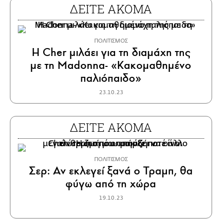
ΔΕΙΤΕ ΑΚΟΜΑ
ΠΟΛΙΤΙΣΜΟΣ
Η Cher μιλάει για τη διαμάχη της
με τη Madonna- «Κακομαθημένο
παλιόπαιδο»
23.10.23
ΔΕΙΤΕ ΑΚΟΜΑ
ΠΟΛΙΤΙΣΜΟΣ
Σερ: Αν εκλεγεί ξανά ο Τραμπ, θα
φύγω από τη χώρα
19.10.23