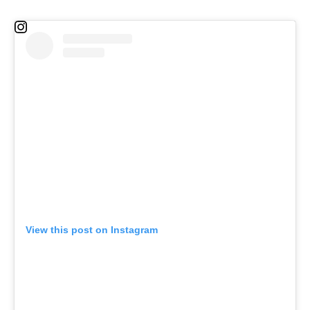
View this post on Instagram