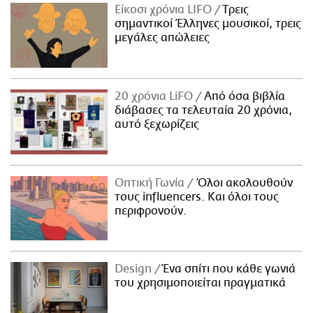
Είκοσι χρόνια LIFO
Tρεις
σημαντικοί Έλληνες μουσικοί, τρεις
μεγάλες απώλειες
20 χρόνια LiFO
Από όσα βιβλία
διάβασες τα τελευταία 20 χρόνια,
αυτό ξεχωρίζεις
Οπτική Γωνία
Όλοι ακολουθούν
τους influencers. Και όλοι τους
περιφρονούν.
Design
Ένα σπίτι που κάθε γωνιά
του χρησιμοποιείται πραγματικά