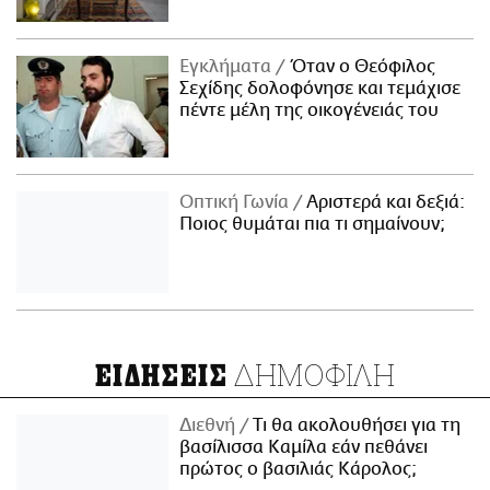
Εγκλήματα
Όταν ο Θεόφιλος
Σεχίδης δολοφόνησε και τεμάχισε
πέντε μέλη της οικογένειάς του
Οπτική Γωνία
Αριστερά και δεξιά:
Ποιος θυμάται πια τι σημαίνουν;
ΔΗΜΟΦΙΛΗ
ΕΙΔΗΣΕΙΣ
Διεθνή
Τι θα ακολουθήσει για τη
βασίλισσα Καμίλα εάν πεθάνει
πρώτος ο βασιλιάς Κάρολος;