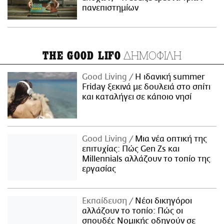
πανεπιστημίων
ΔΗΜΟΦΙΛΗ
THE GOOD LIFO
Good Living
Η ιδανική summer
Friday ξεκινά με δουλειά στο σπίτι
και καταλήγει σε κάποιο νησί
Good Living
Μια νέα οπτική της
επιτυχίας: Πώς Gen Zs και
Millennials αλλάζουν το τοπίο της
εργασίας
Εκπαίδευση
Νέοι δικηγόροι
αλλάζουν το τοπίο: Πώς οι
σπουδές Νομικής οδηγούν σε