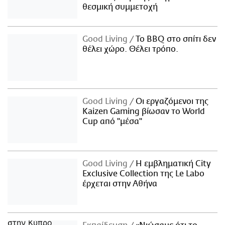
θεσμική συμμετοχή
Good Living
Το BBQ στο σπίτι δεν
θέλει χώρο. Θέλει τρόπο.
Good Living
Οι εργαζόμενοι της
Kaizen Gaming βίωσαν το World
Cup από "μέσα"
Good Living
Η εμβληματική City
Exclusive Collection της Le Labo
έρχεται στην Αθήνα