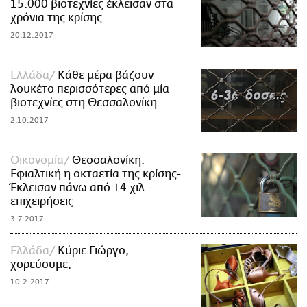
15.000 βιοτεχνίες έκλεισαν στα
χρόνια της κρίσης
20.12.2017
Ελλάδα
Κάθε μέρα βάζουν
λουκέτο περισσότερες από μία
βιοτεχνίες στη Θεσσαλονίκη
2.10.2017
Οικονομία
Θεσσαλονίκη:
Εφιαλτική η οκταετία της κρίσης-
Έκλεισαν πάνω από 14 χιλ.
επιχειρήσεις
3.7.2017
Ελλάδα
Κύριε Γιώργο,
χορεύουμε;
10.2.2017