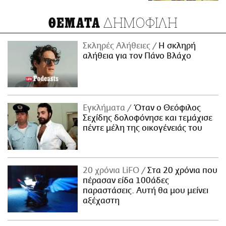
ΔΗΜΟΦΙΛΗ
ΘΕΜΑΤΑ
Σκληρές Αλήθειες
H σκληρή
αλήθεια για τον Πάνο Βλάχο
Εγκλήματα
Όταν ο Θεόφιλος
Σεχίδης δολοφόνησε και τεμάχισε
πέντε μέλη της οικογένειάς του
20 χρόνια LiFO
Στα 20 χρόνια που
πέρασαν είδα 100άδες
παραστάσεις. Αυτή θα μου μείνει
αξέχαστη