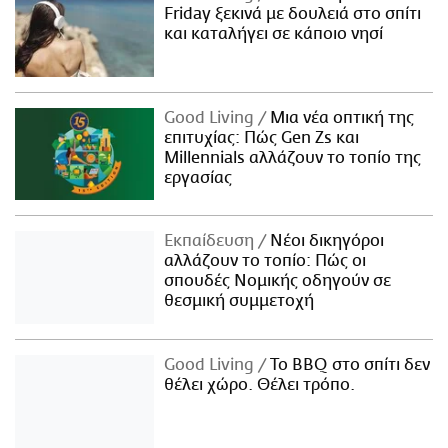
Friday ξεκινά με δουλειά στο σπίτι
και καταλήγει σε κάποιο νησί
Good Living
Μια νέα οπτική της
επιτυχίας: Πώς Gen Zs και
Millennials αλλάζουν το τοπίο της
εργασίας
Εκπαίδευση
Νέοι δικηγόροι
αλλάζουν το τοπίο: Πώς οι
σπουδές Νομικής οδηγούν σε
θεσμική συμμετοχή
Good Living
Το BBQ στο σπίτι δεν
θέλει χώρο. Θέλει τρόπο.