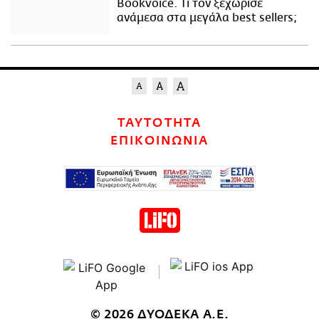
Bookvoice. Τι τον ξεχώρισε
ανάμεσα στα μεγάλα best sellers;
ΤΑΥΤΟΤΗΤΑ
ΕΠΙΚΟΙΝΩΝΙΑ
© 2026 ΔΥΟΔΕΚΑ Α.Ε.