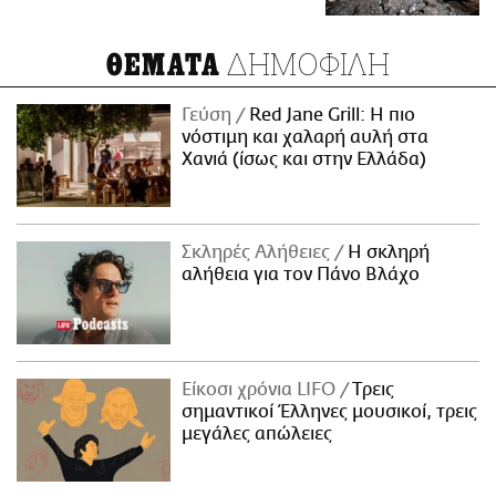
ΔΗΜΟΦΙΛΗ
ΘΕΜΑΤΑ
Γεύση
Red Jane Grill: Η πιο
νόστιμη και χαλαρή αυλή στα
Χανιά (ίσως και στην Ελλάδα)
Σκληρές Αλήθειες
H σκληρή
αλήθεια για τον Πάνο Βλάχο
Είκοσι χρόνια LIFO
Tρεις
σημαντικοί Έλληνες μουσικοί, τρεις
μεγάλες απώλειες