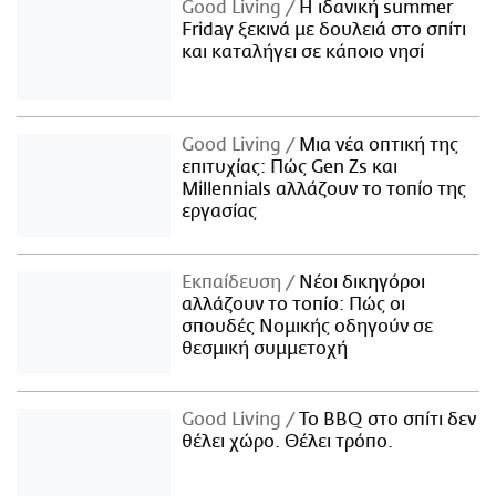
Good Living
Η ιδανική summer
Friday ξεκινά με δουλειά στο σπίτι
και καταλήγει σε κάποιο νησί
Good Living
Μια νέα οπτική της
επιτυχίας: Πώς Gen Zs και
Millennials αλλάζουν το τοπίο της
εργασίας
Εκπαίδευση
Νέοι δικηγόροι
αλλάζουν το τοπίο: Πώς οι
σπουδές Νομικής οδηγούν σε
θεσμική συμμετοχή
Good Living
Το BBQ στο σπίτι δεν
θέλει χώρο. Θέλει τρόπο.