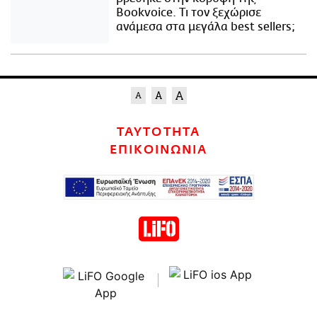
Bookvoice. Τι τον ξεχώρισε
ανάμεσα στα μεγάλα best sellers;
ΤΑΥΤΟΤΗΤΑ
ΕΠΙΚΟΙΝΩΝΙΑ