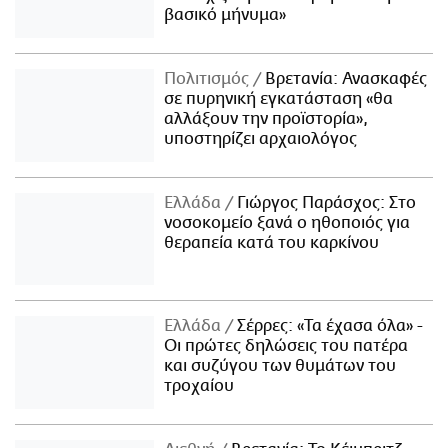
βασικό μήνυμα»
Πολιτισμός
Βρετανία: Ανασκαφές
σε πυρηνική εγκατάσταση «θα
αλλάξουν την προϊστορία»,
υποστηρίζει αρχαιολόγος
Ελλάδα
Γιώργος Παράσχος: Στο
νοσοκομείο ξανά ο ηθοποιός για
θεραπεία κατά του καρκίνου
Ελλάδα
Σέρρες: «Τα έχασα όλα» -
Οι πρώτες δηλώσεις του πατέρα
και συζύγου των θυμάτων του
τροχαίου