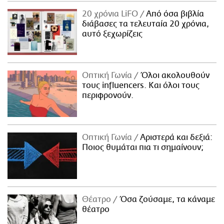
20 χρόνια LiFO
Από όσα βιβλία
διάβασες τα τελευταία 20 χρόνια,
αυτό ξεχωρίζεις
Οπτική Γωνία
Όλοι ακολουθούν
τους influencers. Και όλοι τους
περιφρονούν.
Οπτική Γωνία
Αριστερά και δεξιά:
Ποιος θυμάται πια τι σημαίνουν;
Θέατρο
Όσα ζούσαμε, τα κάναμε
θέατρο