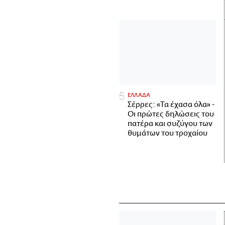
ΕΛΛΑΔΑ
Σέρρες: «Τα έχασα όλα» -
Οι πρώτες δηλώσεις του
πατέρα και συζύγου των
θυμάτων του τροχαίου