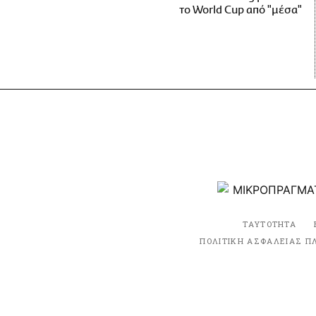
το World Cup από "μέσα"
ΤΑΥΤΟΤΗΤΑ
ΠΟΛΙΤΙΚΗ ΑΣΦΑΛΕΙΑΣ Π