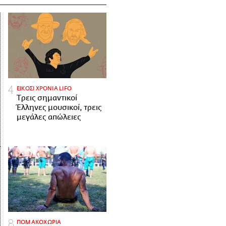
ΕΙΚΟΣΙ ΧΡΟΝΙΑ LIFO
Tρεις σημαντικοί
Έλληνες μουσικοί, τρεις
μεγάλες απώλειες
ΠΟΜΑΚΟΧΩΡΙΑ