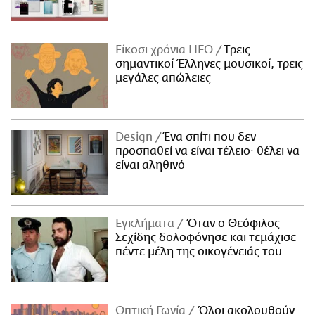
Είκοσι χρόνια LIFO
Tρεις
σημαντικοί Έλληνες μουσικοί, τρεις
μεγάλες απώλειες
Design
Ένα σπίτι που δεν
προσπαθεί να είναι τέλειο· θέλει να
είναι αληθινό
Εγκλήματα
Όταν ο Θεόφιλος
Σεχίδης δολοφόνησε και τεμάχισε
πέντε μέλη της οικογένειάς του
Οπτική Γωνία
Όλοι ακολουθούν