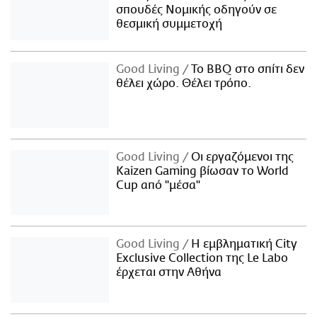
σπουδές Νομικής οδηγούν σε
θεσμική συμμετοχή
Good Living
Το BBQ στο σπίτι δεν
θέλει χώρο. Θέλει τρόπο.
Good Living
Οι εργαζόμενοι της
Kaizen Gaming βίωσαν το World
Cup από "μέσα"
Good Living
Η εμβληματική City
Exclusive Collection της Le Labo
έρχεται στην Αθήνα