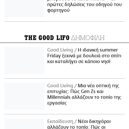
πρώτες δηλώσεις του οδηγού του
φορτηγού
ΔΗΜΟΦΙΛΗ
THE GOOD LIFO
Good Living
Η ιδανική summer
Friday ξεκινά με δουλειά στο σπίτι
και καταλήγει σε κάποιο νησί
Good Living
Μια νέα οπτική της
επιτυχίας: Πώς Gen Zs και
Millennials αλλάζουν το τοπίο της
εργασίας
Εκπαίδευση
Νέοι δικηγόροι
αλλάζουν το τοπίο: Πώς οι