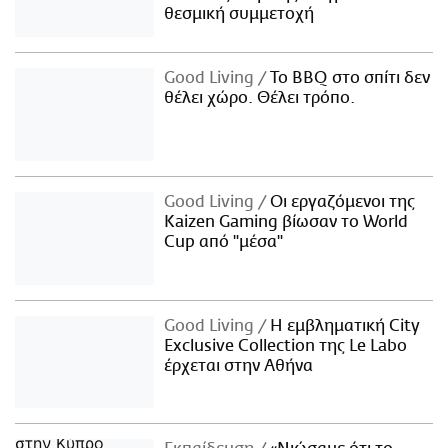
θεσμική συμμετοχή
Good Living
Το BBQ στο σπίτι δεν
θέλει χώρο. Θέλει τρόπο.
Good Living
Οι εργαζόμενοι της
Kaizen Gaming βίωσαν το World
Cup από "μέσα"
Good Living
Η εμβληματική City
Exclusive Collection της Le Labo
έρχεται στην Αθήνα