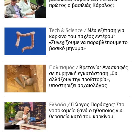
πρώτος ο βασιλιάς Κάρολος;
Τech & Science
Νέα εξέταση για
καρκίνο του παχέος εντέρου:
«Συνεχίζουμε να παραβλέπουμε το
βασικό μήνυμα»
Πολιτισμός
Βρετανία: Ανασκαφές
σε πυρηνική εγκατάσταση «θα
αλλάξουν την προϊστορία»,
υποστηρίζει αρχαιολόγος
Ελλάδα
Γιώργος Παράσχος: Στο
νοσοκομείο ξανά ο ηθοποιός για
θεραπεία κατά του καρκίνου