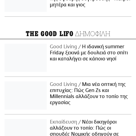
μητέρα και γιος
ΔΗΜΟΦΙΛΗ
THE GOOD LIFO
Good Living
Η ιδανική summer
Friday ξεκινά με δουλειά στο σπίτι
και καταλήγει σε κάποιο νησί
Good Living
Μια νέα οπτική της
επιτυχίας: Πώς Gen Zs και
Millennials αλλάζουν το τοπίο της
εργασίας
Εκπαίδευση
Νέοι δικηγόροι
αλλάζουν το τοπίο: Πώς οι
σπουδές Νομικής οδηγούν σε