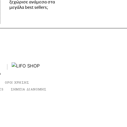
ξεχώρισε ανάμεσα στα
μεγάλα best sellers;
ΟΡΟΙ ΧΡΗΣΗΣ
ES
ΣΗΜΕΙΑ ΔΙΑΝΟΜΗΣ