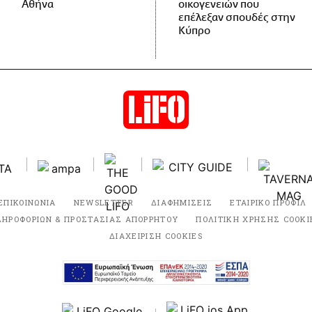
Αθήνα
οικογενειών που
επέλεξαν σπουδές στην
Κύπρο
ΕΠΙΚΟΙΝΩΝΙΑ
NEWSLETTER
ΔΙΑΦΗΜΙΣΕΙΣ
ΕΤΑΙΡΙΚΟ ΠΡΟΦΙΛ
ΛΗΡΟΦΟΡΙΩΝ & ΠΡΟΣΤΑΣΙΑΣ ΑΠΟΡΡΗΤΟΥ
ΠΟΛΙΤΙΚΗ ΧΡΗΣΗΣ COOKI
ΔΙΑΧΕΙΡΙΣΗ COOKIES