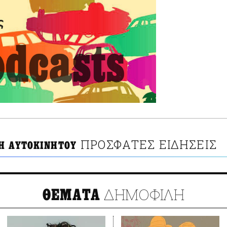
ΠΡΟΣΦΑΤΕΣ ΕΙΔΗΣΕΙΣ
Η ΑΥΤΟΚΙΝΗΤΟΥ
ΔΗΜΟΦΙΛΗ
ΘΕΜΑΤΑ