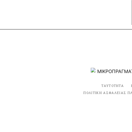
ΤΑΥΤΟΤΗΤΑ
ΠΟΛΙΤΙΚΗ ΑΣΦΑΛΕΙΑΣ Π