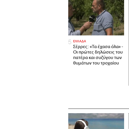
ΕΛΛΑΔΑ
Σέρρες: «Τα έχασα όλα» -
Οι πρώτες δηλώσεις του
πατέρα και συζύγου των
θυμάτων του τροχαίου