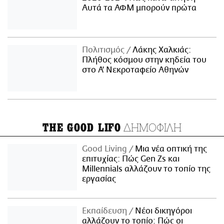
Αυτά τα ΑΦΜ μπορούν πρώτα
Πολιτισμός
Λάκης Χαλκιάς:
Πλήθος κόσμου στην κηδεία του
στο Α' Νεκροταφείο Αθηνών
ΔΗΜΟΦΙΛΗ
THE GOOD LIFO
Good Living
Μια νέα οπτική της
επιτυχίας: Πώς Gen Zs και
Millennials αλλάζουν το τοπίο της
εργασίας
Εκπαίδευση
Νέοι δικηγόροι
αλλάζουν το τοπίο: Πώς οι