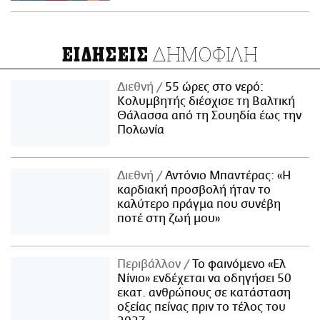
ΔΗΜΟΦΙΛΗ
ΕΙΔΗΣΕΙΣ
Διεθνή
55 ώρες στο νερό:
Κολυμβητής διέσχισε τη Βαλτική
Θάλασσα από τη Σουηδία έως την
Πολωνία
Διεθνή
Αντόνιο Μπαντέρας: «Η
καρδιακή προσβολή ήταν το
καλύτερο πράγμα που συνέβη
ποτέ στη ζωή μου»
Περιβάλλον
Το φαινόμενο «Ελ
Νίνιο» ενδέχεται να οδηγήσει 50
εκατ. ανθρώπους σε κατάσταση
οξείας πείνας πριν το τέλος του