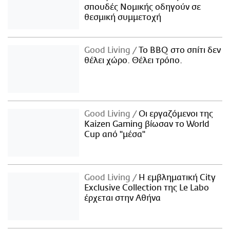
σπουδές Νομικής οδηγούν σε
θεσμική συμμετοχή
Good Living
Το BBQ στο σπίτι δεν
θέλει χώρο. Θέλει τρόπο.
Good Living
Οι εργαζόμενοι της
Kaizen Gaming βίωσαν το World
Cup από "μέσα"
Good Living
Η εμβληματική City
Exclusive Collection της Le Labo
έρχεται στην Αθήνα