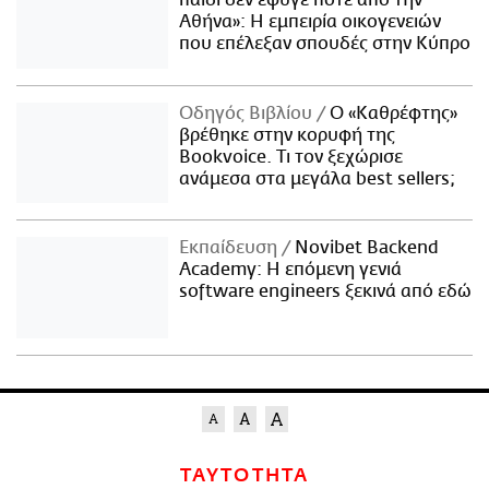
Αθήνα»: Η εμπειρία οικογενειών
που επέλεξαν σπουδές στην Κύπρο
Οδηγός Βιβλίου
Ο «Καθρέφτης»
βρέθηκε στην κορυφή της
Bookvoice. Τι τον ξεχώρισε
ανάμεσα στα μεγάλα best sellers;
Εκπαίδευση
Novibet Backend
Academy: Η επόμενη γενιά
software engineers ξεκινά από εδώ
ΤΑΥΤΟΤΗΤΑ