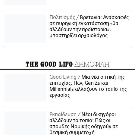
Πολιτισμός
Βρετανία: Ανασκαφές
σε πυρηνική εγκατάσταση «θα
αλλάξουν την προϊστορία»,
υποστηρίζει αρχαιολόγος
ΔΗΜΟΦΙΛΗ
THE GOOD LIFO
Good Living
Μια νέα οπτική της
επιτυχίας: Πώς Gen Zs και
Millennials αλλάζουν το τοπίο της
εργασίας
Εκπαίδευση
Νέοι δικηγόροι
αλλάζουν το τοπίο: Πώς οι
σπουδές Νομικής οδηγούν σε
θεσμική συμμετοχή