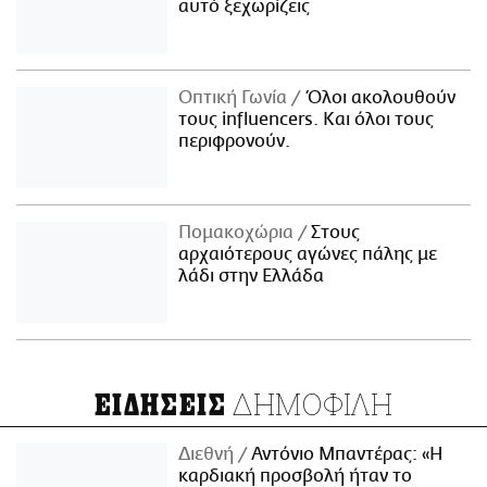
αυτό ξεχωρίζεις
Οπτική Γωνία
Όλοι ακολουθούν
τους influencers. Και όλοι τους
περιφρονούν.
Πομακοχώρια
Στους
αρχαιότερους αγώνες πάλης με
λάδι στην Ελλάδα
ΔΗΜΟΦΙΛΗ
ΕΙΔΗΣΕΙΣ
Διεθνή
Αντόνιο Μπαντέρας: «Η
καρδιακή προσβολή ήταν το