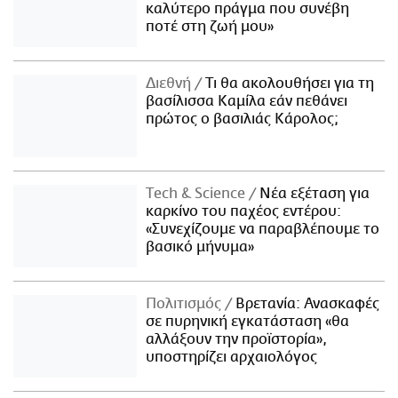
καλύτερο πράγμα που συνέβη
ποτέ στη ζωή μου»
Διεθνή
Τι θα ακολουθήσει για τη
βασίλισσα Καμίλα εάν πεθάνει
πρώτος ο βασιλιάς Κάρολος;
Τech & Science
Νέα εξέταση για
καρκίνο του παχέος εντέρου:
«Συνεχίζουμε να παραβλέπουμε το
βασικό μήνυμα»
Πολιτισμός
Βρετανία: Ανασκαφές
σε πυρηνική εγκατάσταση «θα
αλλάξουν την προϊστορία»,
υποστηρίζει αρχαιολόγος