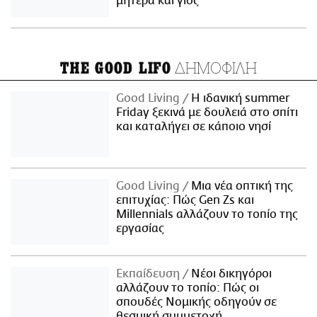
μητέρα και γιος
ΔΗΜΟΦΙΛΗ
THE GOOD LIFO
Good Living
Η ιδανική summer
Friday ξεκινά με δουλειά στο σπίτι
και καταλήγει σε κάποιο νησί
Good Living
Μια νέα οπτική της
επιτυχίας: Πώς Gen Zs και
Millennials αλλάζουν το τοπίο της
εργασίας
Εκπαίδευση
Νέοι δικηγόροι
αλλάζουν το τοπίο: Πώς οι
σπουδές Νομικής οδηγούν σε
θεσμική συμμετοχή