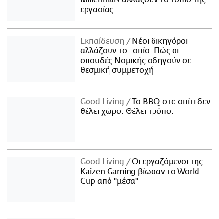
εργασίας
Εκπαίδευση
Νέοι δικηγόροι
αλλάζουν το τοπίο: Πώς οι
σπουδές Νομικής οδηγούν σε
θεσμική συμμετοχή
Good Living
Το BBQ στο σπίτι δεν
θέλει χώρο. Θέλει τρόπο.
Good Living
Οι εργαζόμενοι της
Kaizen Gaming βίωσαν το World
Cup από "μέσα"