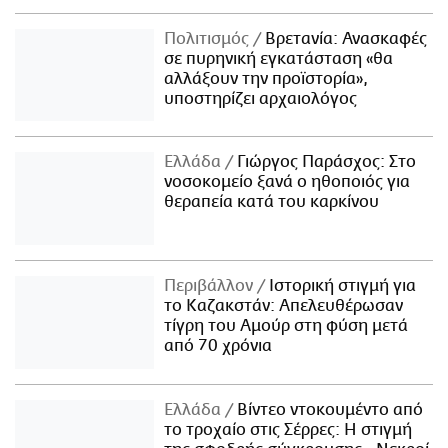
Πολιτισμός
Βρετανία: Ανασκαφές
σε πυρηνική εγκατάσταση «θα
αλλάξουν την προϊστορία»,
υποστηρίζει αρχαιολόγος
Ελλάδα
Γιώργος Παράσχος: Στο
νοσοκομείο ξανά ο ηθοποιός για
θεραπεία κατά του καρκίνου
Περιβάλλον
Ιστορική στιγμή για
το Καζακστάν: Απελευθέρωσαν
τίγρη του Αμούρ στη φύση μετά
από 70 χρόνια
Ελλάδα
Βίντεο ντοκουμέντο από
το τροχαίο στις Σέρρες: Η στιγμή