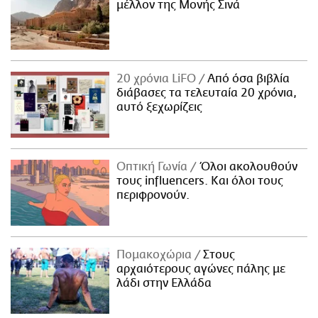
μέλλον της Μονής Σινά
20 χρόνια LiFO
Από όσα βιβλία
διάβασες τα τελευταία 20 χρόνια,
αυτό ξεχωρίζεις
Οπτική Γωνία
Όλοι ακολουθούν
τους influencers. Και όλοι τους
περιφρονούν.
Πομακοχώρια
Στους
αρχαιότερους αγώνες πάλης με
λάδι στην Ελλάδα