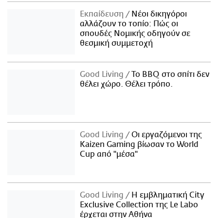
Εκπαίδευση
Νέοι δικηγόροι
αλλάζουν το τοπίο: Πώς οι
σπουδές Νομικής οδηγούν σε
θεσμική συμμετοχή
Good Living
Το BBQ στο σπίτι δεν
θέλει χώρο. Θέλει τρόπο.
Good Living
Οι εργαζόμενοι της
Kaizen Gaming βίωσαν το World
Cup από "μέσα"
Good Living
Η εμβληματική City
Exclusive Collection της Le Labo
έρχεται στην Αθήνα