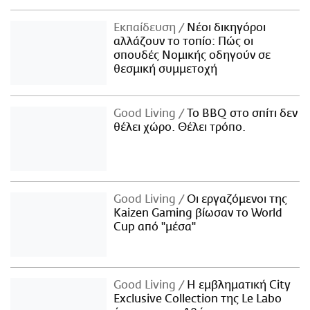
Εκπαίδευση
Νέοι δικηγόροι
αλλάζουν το τοπίο: Πώς οι
σπουδές Νομικής οδηγούν σε
θεσμική συμμετοχή
Good Living
Το BBQ στο σπίτι δεν
θέλει χώρο. Θέλει τρόπο.
Good Living
Οι εργαζόμενοι της
Kaizen Gaming βίωσαν το World
Cup από "μέσα"
Good Living
Η εμβληματική City
Exclusive Collection της Le Labo