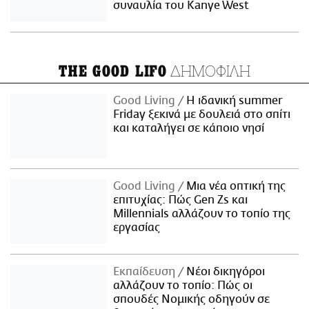
συναυλία του Kanye West
ΔΗΜΟΦΙΛΗ
THE GOOD LIFO
Good Living
Η ιδανική summer
Friday ξεκινά με δουλειά στο σπίτι
και καταλήγει σε κάποιο νησί
Good Living
Μια νέα οπτική της
επιτυχίας: Πώς Gen Zs και
Millennials αλλάζουν το τοπίο της
εργασίας
Εκπαίδευση
Νέοι δικηγόροι
αλλάζουν το τοπίο: Πώς οι
σπουδές Νομικής οδηγούν σε