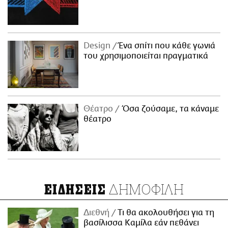
Design
Ένα σπίτι που κάθε γωνιά
του χρησιμοποιείται πραγματικά
Θέατρο
Όσα ζούσαμε, τα κάναμε
θέατρο
ΔΗΜΟΦΙΛΗ
ΕΙΔΗΣΕΙΣ
Διεθνή
Τι θα ακολουθήσει για τη
βασίλισσα Καμίλα εάν πεθάνει