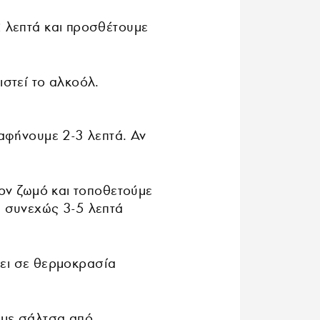
2 λεπτά και προσθέτουμε
ιστεί το αλκοόλ.
 αφήνουμε 2-3 λεπτά. Αν
τον ζωμό και τοποθετούμε
ε συνεχώς 3-5 λεπτά
ει σε θερμοκρασία
 με σάλτσα από