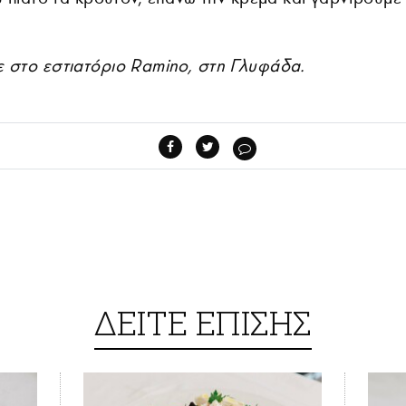
 στο εστιατόριο Ramino, στη Γλυφάδα.
ΔΕΙΤΕ ΕΠΙΣΗΣ