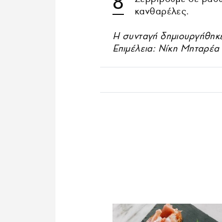
κανθαρέλες.
Η συνταγή δημιουργήθηκε
Επιμέλεια: Νίκη Μηταρέα