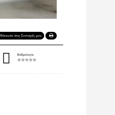
Βαθμολογία