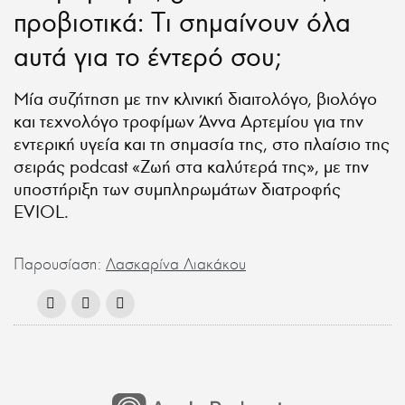
προβιοτικά: Tι σημαίνουν όλα
αυτά για το έντερό σου;
Μία συζήτηση με την κλινική διαιτολόγο, βιολόγο
και τεχνολόγο τροφίμων Άννα Αρτεμίου για την
εντερική υγεία και τη σημασία της, στο πλαίσιο της
σειράς podcast «Ζωή στα καλύτερά της», με την
υποστήριξη των συμπληρωμάτων διατροφής
EVIOL.
Παρουσίαση:
Λασκαρίνα Λιακάκου