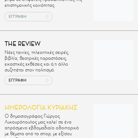
επιστημονικής κοινότητας.
ΕΓΓΡΑΦΗ
THE REVIEW
Νέες ταινίες, τηλεοπτικές σειρές,
βιβλία, θεατρικές παραστάσεις,
εικαστικές εκθέσεις και ό,τι άλλο
συζητιέται στον πολιτισμό.
ΕΓΓΡΑΦΗ
ΗΜΕΡΟΛΟΓΙΑ ΚΥΡΙΑΚΗΣ
Ο δημοσιογράφος Γιώργος
Λυκουρόπουλος μας καλεί σε ένα
απρόσμενο εβδομαδιαίο οδοιπορικό
με θέματα από τα σπορ, με εξίσου