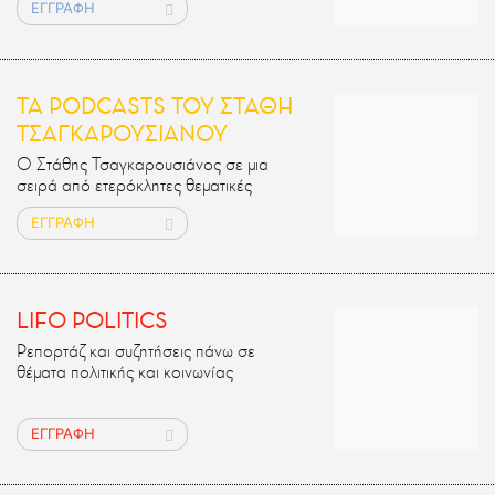
ΕΓΓΡΑΦΗ
ΤΑ PODCASTS ΤΟΥ ΣΤΑΘΗ
ΤΣΑΓΚΑΡΟΥΣΙΑΝΟΥ
Ο Στάθης Τσαγκαρουσιάνος σε μια
σειρά από ετερόκλητες θεματικές
ΕΓΓΡΑΦΗ
LIFO POLITICS
Ρεπορτάζ και συζητήσεις πάνω σε
θέματα πολιτικής και κοινωνίας
ΕΓΓΡΑΦΗ