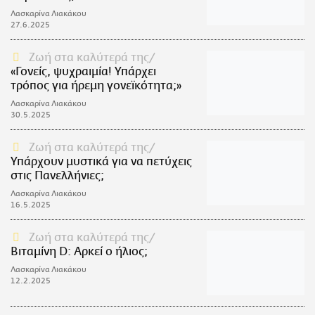
Λασκαρίνα Λιακάκου
27.6.2025
Ζωή στα καλύτερά της
«Γονείς, ψυχραιμία! Υπάρχει
τρόπος για ήρεμη γονεϊκότητα;»
Λασκαρίνα Λιακάκου
30.5.2025
Ζωή στα καλύτερά της
Υπάρχουν μυστικά για να πετύχεις
στις Πανελλήνιες;
Λασκαρίνα Λιακάκου
16.5.2025
Ζωή στα καλύτερά της
Βιταμίνη D: Αρκεί ο ήλιος;
Λασκαρίνα Λιακάκου
12.2.2025