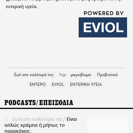
εντερική υγεία.
Ζωή στα καλύτερά της
μικροβίωμα
Προβιοτικά
ΕΝΤΕΡΟ
EVIOL
ΕΝΤΕΡΙΚΗ ΥΓΕΙΑ
PODCASTS/ΕΠΕΙΣΟΔΙΑ
Ζωή στα καλύτερά της
Είναι
απλώς κράμπα ή μήπως το
παρακάνεις;