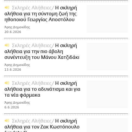
Σκληρές Αλήθειες
Η σκληρή
αλήθεια για τη σύντομη ζωή της
ηθοποιού Γεωργίας Αποστόλου
Άρης Δημοκίδης
20.6.2026
Σκληρές Αλήθειες
Η σκληρή
αλήθεια για την πιο άβολη
συνέντευξη του Μάνου Χατζιδάκι
Άρης Δημοκίδης
13.6.2026
Σκληρές Αλήθειες
Η σκληρή
αλήθεια για το αδυνάτισμα και για
τα νέα φάρμακα
Άρης Δημοκίδης
6.6.2026
Σκληρές Αλήθειες
H σκληρή
αλήθεια για τον Ζακ Κωστόπουλο