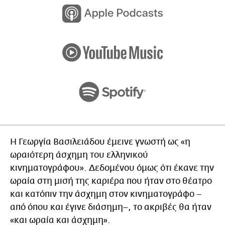
Η Γεωργία Βασιλειάδου έμεινε γνωστή ως «η
ωραιότερη άσχημη του ελληνικού
κινηματογράφου». Δεδομένου όμως ότι έκανε την
ωραία στη μισή της καριέρα που ήταν στο θέατρο
και κατόπιν την άσχημη στον κινηματογράφο –
από όπου και έγινε διάσημη–, το ακριβές θα ήταν
«και ωραία και άσχημη».