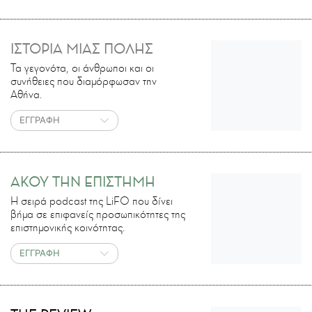
ΙΣΤΟΡΙΑ ΜΙΑΣ ΠΟΛΗΣ
Τα γεγονότα, οι άνθρωποι και οι
συνήθειες που διαμόρφωσαν την
Αθήνα.
ΕΓΓΡΑΦΗ
ΑΚΟΥ ΤΗΝ ΕΠΙΣΤΗΜΗ
H σειρά podcast της LiFO που δίνει
βήμα σε επιφανείς προσωπικότητες της
επιστημονικής κοινότητας.
ΕΓΓΡΑΦΗ