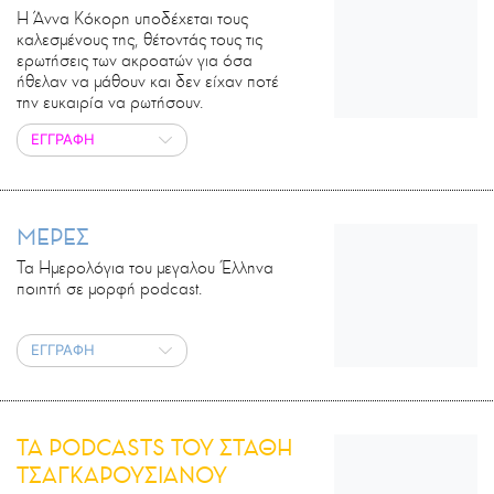
Η Άννα Κόκορη υποδέχεται τους
καλεσμένους της, θέτοντάς τους τις
ερωτήσεις των ακροατών για όσα
ήθελαν να μάθουν και δεν είχαν ποτέ
την ευκαιρία να ρωτήσουν.
ΕΓΓΡΑΦΗ
ΜΕΡΕΣ
Τα Ημερολόγια του μεγαλου Έλληνα
ποιητή σε μορφή podcast.
ΕΓΓΡΑΦΗ
ΤΑ PODCASTS ΤΟΥ ΣΤΑΘΗ
ΤΣΑΓΚΑΡΟΥΣΙΑΝΟΥ