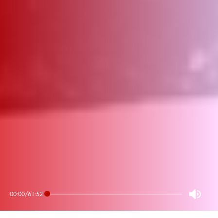
00:00
/
61:52