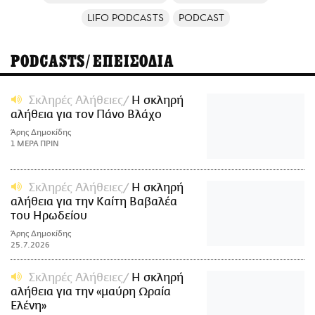
LIFO PODCASTS
PODCAST
PODCASTS/ΕΠΕΙΣΟΔΙΑ
Σκληρές Αλήθειες
H σκληρή
αλήθεια για τον Πάνο Βλάχο
Άρης Δημοκίδης
1 ΜΕΡΑ ΠΡΙΝ
Σκληρές Αλήθειες
Η σκληρή
αλήθεια για την Καίτη Βαβαλέα
του Ηρωδείου
Άρης Δημοκίδης
25.7.2026
Σκληρές Αλήθειες
Η σκληρή
αλήθεια για την «μαύρη Ωραία
Ελένη»