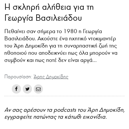
Η σκληρή αλήθεια για τη
Γεωργία Βασιλειάδου
Πεθαίνει σαν σήμερα το 1980 η Γεωργία
Βασιλειάδου. Ακούστε ένα ηχητικό ντοκιμαντέρ
του Άρη Δημοκίδη για τη συναρπαστική ζωή της
ηθοποιού που αποδεικνύει πως όλα μπορούν να
συμβούν και πως ποτέ δεν είναι αργά...
Παρουσίαση:
Άρης Δημοκίδης
Αν σας αρέσουν τα podcasts του Άρη Δημοκίδη,
εγγραφείτε πατώντας τα κάτωθι εικονίδια.