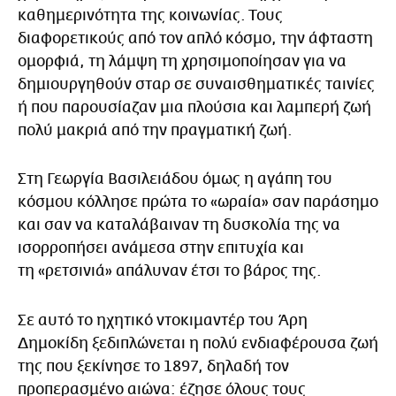
καθημερινότητα της κοινωνίας. Τους
διαφορετικούς από τον απλό κόσμο, την άφταστη
ομορφιά, τη λάμψη τη χρησιμοποίησαν για να
δημιουργηθούν σταρ σε συναισθηματικές ταινίες
ή που παρουσίαζαν μια πλούσια και λαμπερή ζωή
πολύ μακριά από την πραγματική ζωή.
Στη Γεωργία Βασιλειάδου όμως η αγάπη του
κόσμου κόλλησε πρώτα το «ωραία» σαν παράσημο
και σαν να καταλάβαιναν τη δυσκολία της να
ισορροπήσει ανάμεσα στην επιτυχία και
τη «ρετσινιά» απάλυναν έτσι το βάρος της.
Σε αυτό το ηχητικό ντοκιμαντέρ του Άρη
Δημοκίδη ξεδιπλώνεται η πολύ ενδιαφέρουσα ζωή
της που ξεκίνησε το 1897, δηλαδή τον
προπερασμένο αιώνα: έζησε όλους τους