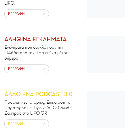
LIFO.
ΕΓΓΡΑΦΗ
ΑΛΗΘΙΝΑ ΕΓΚΛΗΜΑΤΑ
Εγκλήματα που συγκλόνισαν την
Ελλάδα από τον 19ο αιώνα μέχρι
σήμερα.
ΕΓΓΡΑΦΗ
ΑΛΛΟ ΕΝΑ PODCAST 3.0
Προσωπικές Ιστορίες, Επικαιρότητα,
Παρατηρήσεις, Ειρωνεία. Ο Θωμάς
Ζάμπρας στο LiFO.GR
ΕΓΓΡΑΦΗ