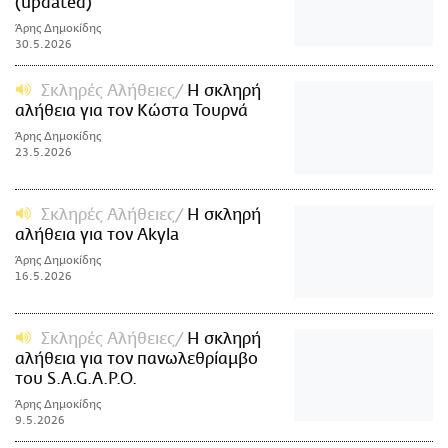
(updated)
Άρης Δημοκίδης
30.5.2026
Σκληρές Αλήθειες
H σκληρή
αλήθεια για τον Κώστα Τουρνά
Άρης Δημοκίδης
23.5.2026
Σκληρές Αλήθειες
H σκληρή
αλήθεια για τον Akyla
Άρης Δημοκίδης
16.5.2026
Σκληρές Αλήθειες
H σκληρή
αλήθεια για τον πανωλεθρίαμβο
του S.A.G.A.P.O.
Άρης Δημοκίδης
9.5.2026