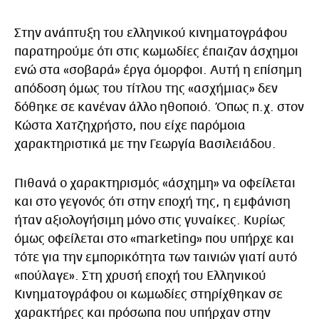
Στην ανάπτυξη του ελληνικού κινηματογράφου
παρατηρούμε ότι στις κωμωδίες έπαιζαν άσχημοι
ενώ στα «σοβαρά» έργα όμορφοι. Αυτή η επίσημη
απόδοση όμως του τίτλου της «ασχήμιας» δεν
δόθηκε σε κανέναν άλλο ηθοποιό. Όπως π.χ. στον
Κώστα Χατζηχρήστο, που είχε παρόμοια
χαρακτηριστικά με την Γεωργία Βασιλειάδου.
Πιθανά ο χαρακτηρισμός «άσχημη» να οφείλεται
και στο γεγονός ότι στην εποχή της, η εμφάνιση
ήταν αξιολογήσιμη μόνο στις γυναίκες. Κυρίως
όμως οφείλεται στο «marketing» που υπήρχε και
τότε για την εμπορικότητα των ταινιών γιατί αυτό
«πούλαγε». Στη χρυσή εποχή του Ελληνικού
Κινηματογράφου οι κωμωδίες στηρίχθηκαν σε
χαρακτήρες και πρόσωπα που υπήρχαν στην