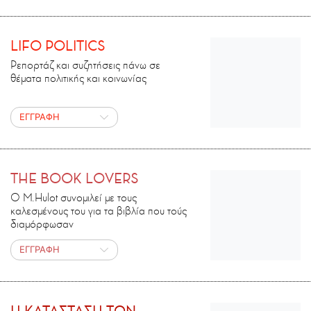
LIFO POLITICS
Ρεπορτάζ και συζητήσεις πάνω σε
θέματα πολιτικής και κοινωνίας
ΕΓΓΡΑΦΗ
THE BOOK LOVERS
Ο M.Ηulot συνομιλεί με τους
καλεσμένους του για τα βιβλία που τούς
διαμόρφωσαν
ΕΓΓΡΑΦΗ