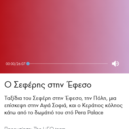
00:00
/
26:07
Ο Σεφέρης στην Έφεσο
Ταξίδια του Σεφέρη στην Έφεσο, την Πόλη, μια
επίσκεψη στην Αγιά Σοφιά, και ο Κεράτιος κόλπος
κάτω από το δωμάτιό του στό Pera Palace