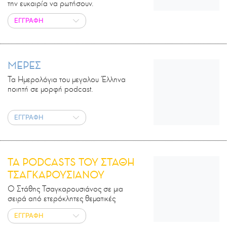
την ευκαιρία να ρωτήσουν.
ΕΓΓΡΑΦΗ
ΜΕΡΕΣ
Τα Ημερολόγια του μεγαλου Έλληνα
ποιητή σε μορφή podcast.
ΕΓΓΡΑΦΗ
ΤΑ PODCASTS ΤΟΥ ΣΤΑΘΗ
ΤΣΑΓΚΑΡΟΥΣΙΑΝΟΥ
Ο Στάθης Τσαγκαρουσιάνος σε μια
σειρά από ετερόκλητες θεματικές
ΕΓΓΡΑΦΗ