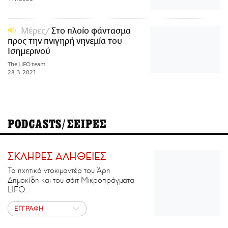
Μέρες
Στο πλοίο φάντασμα
προς την πνιγηρή νηνεμία του
Ισημερινού
The LiFO team
28.3.2021
PODCASTS/ΣΕΙΡΕΣ
ΣΚΛΗΡΕΣ ΑΛΗΘΕΙΕΣ
Τα ηχητικά ντοκιμαντέρ του Άρη
Δημοκίδη και του σάιτ Μικροπράγματα
LIFO.
ΕΓΓΡΑΦΗ