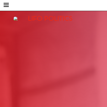
LIFO POLITICS