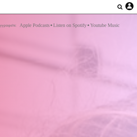
Apple Podcasts
Listen on Spotify
Youtube Music
γγραφείτε: