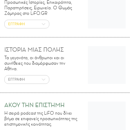
Προσωπικές Ιστορίες, Επικαιρότητα,
Παρατηρήσεις, Ειρωνεία. Ο Θωμάς
Ζάμπρας στο LiFO.GR
ΕΓΓΡΑΦΗ
ΙΣΤΟΡΙΑ ΜΙΑΣ ΠΟΛΗΣ
Τα γεγονότα, οι άνθρωποι και οι
συνήθειες που διαμόρφωσαν την
Αθήνα.
ΕΓΓΡΑΦΗ
ΑΚΟΥ ΤΗΝ ΕΠΙΣΤΗΜΗ
H σειρά podcast της LiFO που δίνει
βήμα σε επιφανείς προσωπικότητες της
επιστημονικής κοινότητας.