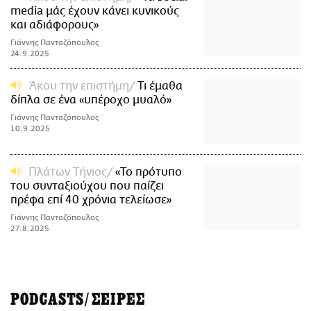
media μάς έχουν κάνει κυνικούς
και αδιάφορους»
Γιάννης Πανταζόπουλος
24.9.2025
Άκου την επιστήμη
Τι έμαθα
δίπλα σε ένα «υπέροχο μυαλό»
Γιάννης Πανταζόπουλος
10.9.2025
Πλάτων Τήνιος
«Το πρότυπο
του συνταξιούχου που παίζει
πρέφα επί 40 χρόνια τελείωσε»
Γιάννης Πανταζόπουλος
27.8.2025
PODCASTS/ΣΕΙΡΕΣ