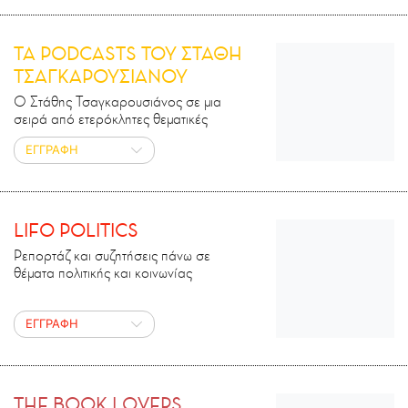
ΤΑ PODCASTS ΤΟΥ ΣΤΑΘΗ
ΤΣΑΓΚΑΡΟΥΣΙΑΝΟΥ
Ο Στάθης Τσαγκαρουσιάνος σε μια
σειρά από ετερόκλητες θεματικές
ΕΓΓΡΑΦΗ
LIFO POLITICS
Ρεπορτάζ και συζητήσεις πάνω σε
θέματα πολιτικής και κοινωνίας
ΕΓΓΡΑΦΗ
THE BOOK LOVERS