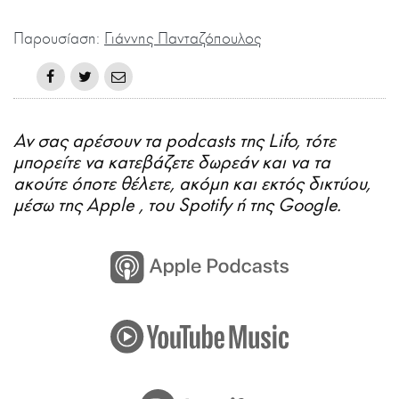
Παρουσίαση:
Γιάννης Πανταζόπουλος
Αν σας αρέσουν τα podcasts της Lifo, τότε
μπορείτε να κατεβάζετε δωρεάν και να τα
ακούτε όποτε θέλετε, ακόμη και εκτός δικτύου,
μέσω της Apple , του Spotify ή της Google.