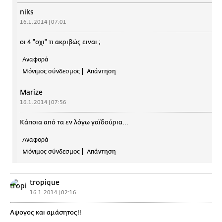
niks
16.1.2014 | 07:01
οι 4 "οχι" τι ακριβώς ειναι ;
Αναφορά
Μόνιμος σύνδεσμος
Απάντηση
Marize
16.1.2014 | 07:56
Κάποια από τα εν λόγω γαϊδούρια...
Αναφορά
Μόνιμος σύνδεσμος
Απάντηση
tropique
16.1.2014 | 02:16
Αψογος και αμάσητος!!