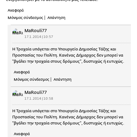
Αναφορά
Μόνιμος σύνδεσμος
Απάντηση
MaRouli77
17.1.2014 | 10:57
Η Τροχαία υπάγεται στο Υπουργείο Δημοσίας Τάξης και
Προστασίας του Πολίτη. Κανένας Δήμαρχος δεν μπορεί να
"βγάλει την τροχαία στους δρόμους", δυστυχώς ή ευτυχώς.
Αναφορά
Μόνιμος σύνδεσμος
Απάντηση
MaRouli77
17.1.2014 | 10:58
Η Τροχαία υπάγεται στο Υπουργείο Δημοσίας Τάξης και
Προστασίας του Πολίτη. Κανένας Δήμαρχος δεν μπορεί να
"βγάλει την τροχαία στους δρόμους", δυστυχώς ή ευτυχώς.
Αναφορά