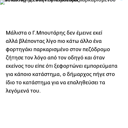
Μάλιστα ο Γ.Μπουτάρης δεν έμεινε εκεί
αλλά βλέποντας λίγο πιο κάτω άλλο ένα
φορτηγάκι παρκαρισμένο στον πεζόδρομο
ζήτησε τον λόγο από τον οδηγό και όταν
εκείνος του είπε ότι ξεφορτώνει εμπορεύματα
για κάποιο κατάστημα, ο δήμαρχος πήγε στο
ίδιο το κατάστημα για να επαληθεύσει τα
λεγόμενά του.