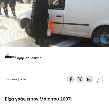
Άρης Δημοκίδης
27
16.1.2014 | 13:20
Είχα γράψει τον Μάιο του 2007: