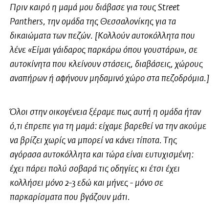
Πριν καιρό η μαμά μου διάβασε για τους Street
Panthers, την ομάδα της Θεσσαλονίκης για τα
δικαιώματα των πεζών. [Κολλούν αυτοκόλλητα που
λένε «Είμαι γάιδαρος παρκάρω όπου γουστάρω», σε
αυτοκίνητα που κλείνουν στάσεις, διαβάσεις, χώρους
αναπήρων ή αφήνουν μηδαμινό χώρο στα πεζοδρόμια.]
Όλοι στην οικογένεια ξέραμε πως αυτή η ομάδα ήταν
ό,τι έπρεπε για τη μαμά: είχαμε βαρεθεί να την ακούμε
να βρίζει χωρίς να μπορεί να κάνει τίποτα. Της
αγόρασα αυτοκόλλητα και τώρα είναι ευτυχισμένη:
έχει πάρει πολύ σοβαρά τις οδηγίες κι έτσι έχει
κολλήσει μόνο 2-3 εδώ και μήνες - μόνο σε
παρκαρίσματα που βγάζουν μάτι.