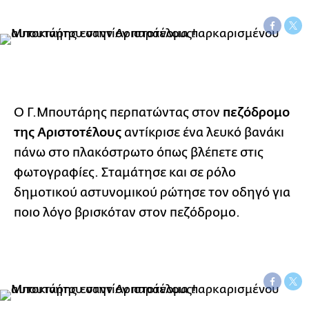
πεζόδρομο
Ο Γ.Μπουτάρης περπατώντας στον
της Αριστοτέλους
αντίκρισε ένα λευκό βανάκι
πάνω στο πλακόστρωτο όπως βλέπετε στις
φωτογραφίες. Σταμάτησε και σε ρόλο
δημοτικού αστυνομικού ρώτησε τον οδηγό για
ποιο λόγο βρισκόταν στον πεζόδρομο.