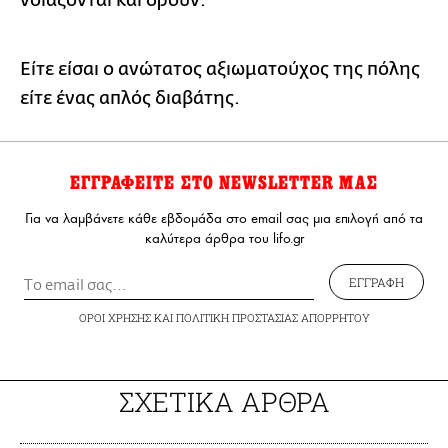
νοιάζονται και δρουν.
Είτε είσαι ο ανώτατος αξιωματούχος της πόλης
είτε ένας απλός διαβάτης.
ΕΓΓΡΑΦΕΙΤΕ ΣΤΟ NEWSLETTER ΜΑΣ
Για να λαμβάνετε κάθε εβδομάδα στο email σας μια επιλογή από τα
καλύτερα άρθρα του lifo.gr
ΕΓΓΡΑΦΗ
ΟΡΟΙ ΧΡΗΣΗΣ
ΚΑΙ
ΠΟΛΙΤΙΚΗ ΠΡΟΣΤΑΣΙΑΣ ΑΠΟΡΡΗΤΟΥ
ΣΧΕΤΙΚΑ ΑΡΘΡΑ