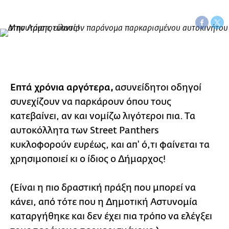
Επτά χρόνια αργότερα,
ασυνείδητοι οδηγοί
συνεχίζουν να παρκάρουν όπου τους
κατεβαίνει, αν και νομίζω λιγότεροι πια. Τα
αυτοκόλλητα των Street Panthers
κυκλοφορούν ευρέως, και απ' ό,τι φαίνεται τα
χρησιμοποιεί κι ο ίδιος ο Δήμαρχος!
(Είναι η πιο δραστική πράξη που μπορεί να
κάνει, από τότε που η Δημοτική Αστυνομία
καταργήθηκε και δεν έχει πια τρόπο να ελέγξει