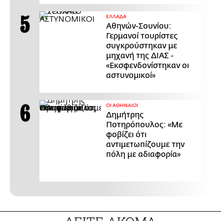
ΕΛΛΑΔΑ
Αθηνών-Σουνίου:
Γερμανοί τουρίστες
συγκρούστηκαν με
μηχανή της ΔΙΑΣ -
«Εκσφενδονίστηκαν οι
αστυνομικοί»
ΟΙ ΑΘΗΝΑΙΟΙ
Δημήτρης
Ποτηρόπουλος: «Με
φοβίζει ότι
αντιμετωπίζουμε την
πόλη με αδιαφορία»