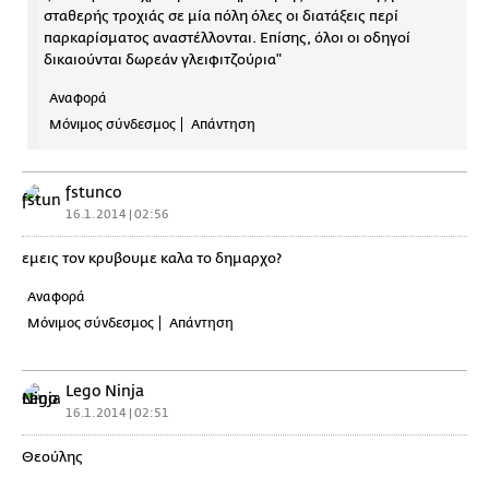
σταθερής τροχιάς σε μία πόλη όλες οι διατάξεις περί
παρκαρίσματος αναστέλλονται. Επίσης, όλοι οι οδηγοί
δικαιούνται δωρεάν γλειφιτζούρια"
Αναφορά
Μόνιμος σύνδεσμος
Απάντηση
fstunco
16.1.2014 | 02:56
εμεις τον κρυβουμε καλα το δημαρχο?
Αναφορά
Μόνιμος σύνδεσμος
Απάντηση
Lego Ninja
16.1.2014 | 02:51
Θεούλης