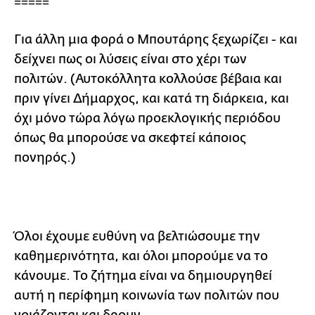
=====
Για άλλη μια φορά ο Μπουτάρης ξεχωρίζει - και
δείχνει πως οι λύσεις είναι στο χέρι των
πολιτών. (Αυτοκόλλητα κολλούσε βέβαια και
πριν γίνει Δήμαρχος, και κατά τη διάρκεια, και
όχι μόνο τώρα λόγω προεκλογικής περιόδου
όπως θα μπορούσε να σκεφτεί κάποιος
πονηρός.)
Όλοι έχουμε ευθύνη να βελτιώσουμε την
καθημερινότητα, και όλοι μπορούμε να το
κάνουμε. To ζήτημα είναι να δημιουργηθεί
αυτή η περίφημη κοινωνία των πολιτών που