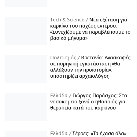
Τech & Science
Νέα εξέταση για
καρκίνο του παχέος εντέρου:
«Συνεχίζουμε να παραβλέπουμε το
βασικό μήνυμα»
Πολιτισμός
Βρετανία: Ανασκαφές
σε πυρηνική εγκατάσταση «θα
αλλάξουν την προϊστορία»,
υποστηρίζει αρχαιολόγος
Ελλάδα
Γιώργος Παράσχος: Στο
νοσοκομείο ξανά ο ηθοποιός για
θεραπεία κατά του καρκίνου
Ελλάδα
Σέρρες: «Τα έχασα όλα» -