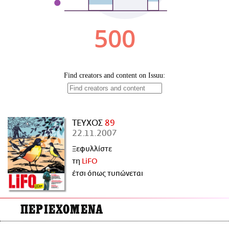
ΑΜΠΑ
PRINT
ΤΕΥΧΟΣ
89
22.11.2007
Ξεφυλλίστε
τη
LiFO
έτσι όπως τυπώνεται
ΠΕΡΙΕΧΟΜΕΝΑ