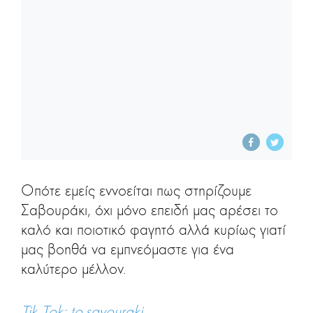
Οπότε εμείς εννοείται πως στηρίζουμε
Σαβουράκι, όχι μόνο επειδή μας αρέσει το
καλό και ποιοτικό φαγητό αλλά κυρίως γιατί
μας βοηθά να εμπνεόμαστε για ένα
καλύτερο μέλλον.
Tik Tok:
to.savouraki