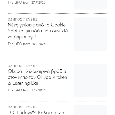
The LiFO team
27.7.2026
ΟΔΗΓΟΣ ΓΕΥΣΗΣ
Νέες γεύσεις από το Cookie
Spot και μια ιδέα που συνεχίζει
να δημιουργεί
The LiFO team
20.7.2026
ΟΔΗΓΟΣ ΓΕΥΣΗΣ
Okupa: Καλοκαιρινά βράδια
στον κήπο του Okupa Kitchen
& Listening Bar
The LiFO team
17.7.2026
ΟΔΗΓΟΣ ΓΕΥΣΗΣ
TGI Fridays™: Kαλοκαιρινές