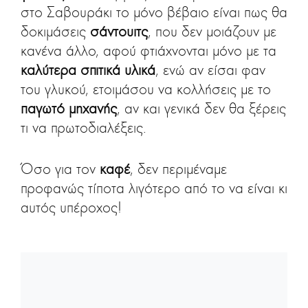
στο Σαβουράκι το μόνο βέβαιο είναι πως θα
δοκιμάσεις
σάντουιτς
, που δεν μοιάζουν με
κανένα άλλο, αφού φτιάχνονται μόνο με τα
καλύτερα σπιτικά υλικά
, ενώ αν είσαι φαν
του γλυκού, ετοιμάσου να κολλήσεις με το
παγωτό μηχανής
, αν και γενικά δεν θα ξέρεις
τι να πρωτοδιαλέξεις.
Όσο για τον
καφέ
, δεν περιμέναμε
προφανώς τίποτα λιγότερο από το να είναι κι
αυτός υπέροχος!