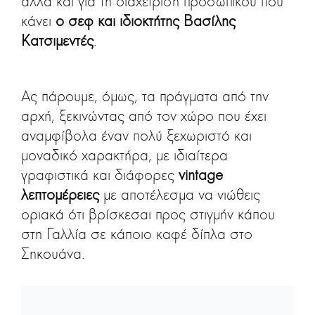
αλλά και για τη διαχείριση προσωπικού που
κάνει
ο σεφ και ιδιοκτήτης Βασίλης
Κατσιμεντές
.
Ας πάρουμε, όμως, τα πράγματα από την
αρχή, ξεκινώντας από τον χώρο που έχει
αναμφίβολα έναν πολύ ξεχωριστό και
μοναδικό χαρακτήρα, με ιδιαίτερα
γραφιστικά και διάφορες
vintage
λεπτομέρειες
με αποτέλεσμα να νιώθεις
οριακά ότι βρίσκεσαι προς στιγμήν κάπου
στη Γαλλία σε κάποιο καφέ δίπλα στο
Σηκουάνα.