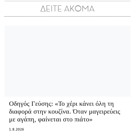
ΔΕΙΤΕ ΑΚΟΜΑ
Οδηγός Γεύσης:
«Το χέρι κάνει όλη τη
διαφορά στην κουζίνα. Όταν μαγειρεύεις
με αγάπη, φαίνεται στο πιάτο»
1.8.2026