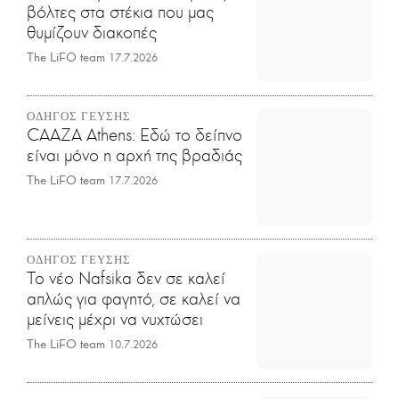
βόλτες στα στέκια που μας
θυμίζουν διακοπές
The LiFO team
17.7.2026
ΟΔΗΓΟΣ ΓΕΥΣΗΣ
CAAZA Athens: Εδώ το δείπνο
είναι μόνο η αρχή της βραδιάς
The LiFO team
17.7.2026
ΟΔΗΓΟΣ ΓΕΥΣΗΣ
Το νέο Nafsika δεν σε καλεί
απλώς για φαγητό, σε καλεί να
μείνεις μέχρι να νυχτώσει
The LiFO team
10.7.2026