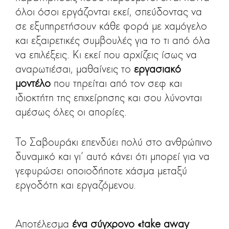
όλοι όσοι εργάζονται εκεί, σπεύδοντας να
σε εξυπηρετήσουν κάθε φορά με χαμόγελο
και εξαιρετικές συμβουλές για το τι από όλα
να επιλέξεις. Κι εκεί που αρχίζεις ίσως να
αναρωτιέσαι, μαθαίνεις το
εργασιακό
μοντέλο
που τηρείται από τον σεφ και
ιδιοκτήτη της επιχείρησης και σου λύνονται
αμέσως όλες οι απορίες.
Το Σαβουράκι επενδύει πολύ στο ανθρώπινο
δυναμικό και γι' αυτό κάνει ότι μπορεί για να
γεφυρώσει οποιοδήποτε χάσμα μεταξύ
εργοδότη και εργαζόμενου.
Αποτέλεσμα
ένα σύγχρονο «take away