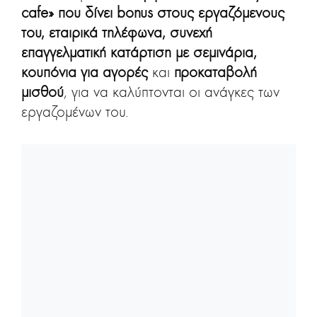
cafe» που δίνει bonus στους εργαζόμενους
του, εταιρικά τηλέφωνα, συνεχή
επαγγελματική κατάρτιση με σεμινάρια,
κουπόνια για αγορές
και
προκαταβολή
μισθού
, για να καλύπτονται οι ανάγκες των
εργαζομένων του.