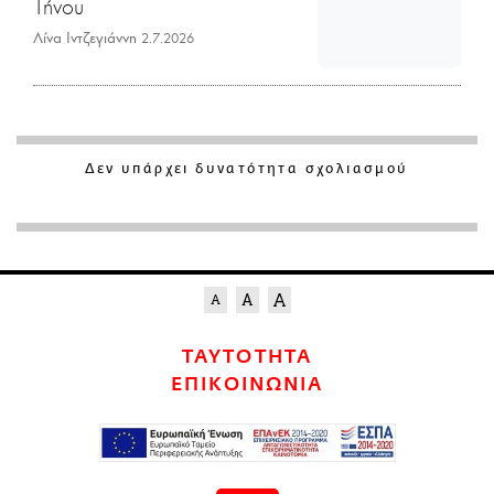
Τήνου
Λίνα Ιντζεγιάννη
2.7.2026
Δεν υπάρχει δυνατότητα σχολιασμού
ΤΑΥΤΟΤΗΤΑ
ΕΠΙΚΟΙΝΩΝΙΑ