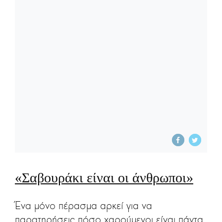
«Σαβουράκι είναι οι άνθρωποι»
Ένα μόνο πέρασμα αρκεί για να
παρατηρήσεις πόσο χαρούμενοι είναι πάντα