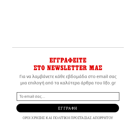
ΕΓΓΡΑΦΕΙΤΕ
ΣΤΟ NEWSLETTER ΜΑΣ
Για να λαμβάνετε κάθε εβδομάδα στο email σας
μια επιλογή από τα καλύτερα άρθρα του lifo.gr
ΕΓΓΡΑΦΗ
ΟΡΟΙ ΧΡΗΣΗΣ
ΚΑΙ
ΠΟΛΙΤΙΚΗ ΠΡΟΣΤΑΣΙΑΣ ΑΠΟΡΡΗΤΟΥ