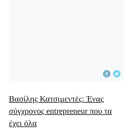
Βασίλης Κατσιμεντές: Ένας
σύγχρονος entrepreneur που τα
έχει όλα