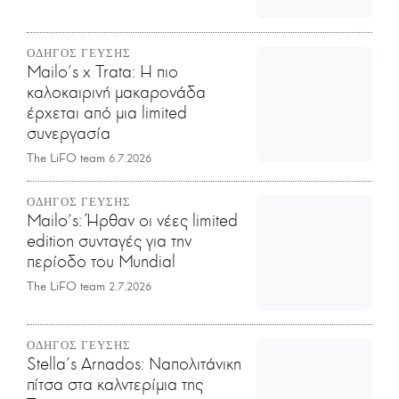
ΟΔΗΓΟΣ ΓΕΥΣΗΣ
Mailo’s x Trata: Η πιο
καλοκαιρινή μακαρονάδα
έρχεται από μια limited
συνεργασία
The LiFO team
6.7.2026
ΟΔΗΓΟΣ ΓΕΥΣΗΣ
Mailo’s: Ήρθαν οι νέες limited
edition συνταγές για την
περίοδο του Mundial
The LiFO team
2.7.2026
ΟΔΗΓΟΣ ΓΕΥΣΗΣ
Stella's Arnados: Ναπολιτάνικη
πίτσα στα καλντερίμια της