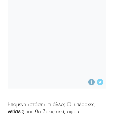
Επόμενη «στάση», τι άλλο; Οι υπέροχες
γεύσεις
που θα βρεις εκεί, αφού