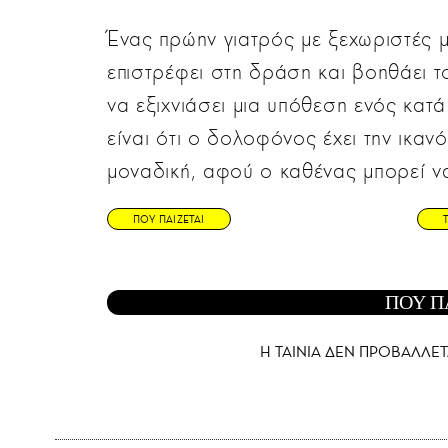
Ένας πρώην γιατρός με ξεχωριστές μ
επιστρέφει στη δράση και βοηθάει 
να εξιχνιάσει μια υπόθεση ενός κα
είναι ότι ο δολοφόνος έχει την ικαν
μοναδική, αφού ο καθένας μπορεί να
ΠΟΥ ΠΑΙΖΕΤΑΙ
ΠΟΥ Π
Η ΤΑΙΝΙΑ ΔΕΝ ΠΡΟΒΑΛΛΕΤ