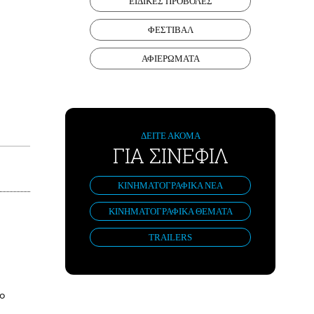
ΕΙΔΙΚΕΣ ΠΡΟΒΟΛΕΣ
ΦΕΣΤΙΒΑΛ
ΑΦΙΕΡΩΜΑΤΑ
ΔΕΙΤΕ ΑΚΟΜΑ
ΓΙΑ ΣΙΝΕΦΙΛ
ΚΙΝΗΜΑΤΟΓΡΑΦΙΚΑ ΝΕΑ
ΚΙΝΗΜΑΤΟΓΡΑΦΙΚΑ ΘΕΜΑΤΑ
TRAILERS
το