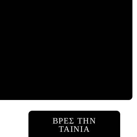
ΒΡΕΣ ΤΗΝ
ΤΑΙΝΙΑ