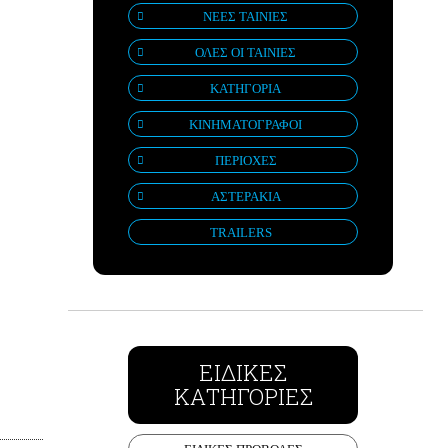
ΝΕΕΣ ΤΑΙΝΙΕΣ
ΟΛΕΣ ΟΙ ΤΑΙΝΙΕΣ
ΚΑΤΗΓΟΡΙΑ
ΚΙΝΗΜΑΤΟΓΡΑΦΟΙ
ΠΕΡΙΟΧΕΣ
ΑΣΤΕΡΑΚΙΑ
TRAILERS
ΕΙΔΙΚΕΣ
ΚΑΤΗΓΟΡΙΕΣ