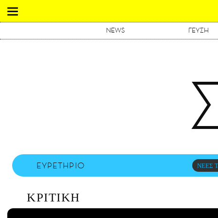
NEWS
ΓΕΥΣΗ
ΕΥΡΕΤΗΡΙΟ
ΝΕΕΣ Τ
ΚΡΙΤΙΚΗ