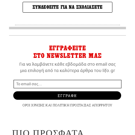
ΣΥΝΔΕΘΕΙΤΕ ΓΙΑ ΝΑ ΣΧΟΛΙΑΣΕΤΕ
ΕΓΓΡΑΦΕΙΤΕ
ΣΤΟ NEWSLETTER ΜΑΣ
Για να λαμβάνετε κάθε εβδομάδα στο email σας
μια επιλογή από τα καλύτερα άρθρα του lifo.gr
ΕΓΓΡΑΦΗ
ΟΡΟΙ ΧΡΗΣΗΣ
ΚΑΙ
ΠΟΛΙΤΙΚΗ ΠΡΟΣΤΑΣΙΑΣ ΑΠΟΡΡΗΤΟΥ
ΠΙΟ ΠΡΟΣΦΑΤΑ