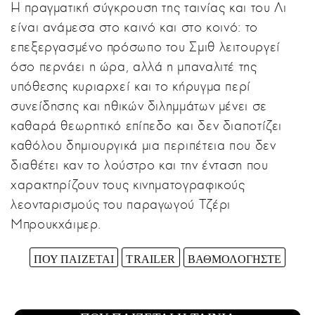
Η πραγματική σύγκρουση της ταινίας και του Λι
είναι ανάμεσα στο καινό και στο κοινό: το
επεξεργασμένο πρόσωπο του Σμιθ λειτουργεί
όσο περνάει η ώρα, αλλά η μπαναλιτέ της
υπόθεσης κυριαρχεί και το κήρυγμα περί
συνείδησης και ηθικών διλημμάτων μένει σε
καθαρά θεωρητικό επίπεδο και δεν διαποτίζει
καθόλου δημιουργικά μια περιπέτεια που δεν
διαθέτει καν το λούστρο και την ένταση που
χαρακτηρίζουν τους κινηματογραφικούς
λεονταρισμούς του παραγωγού Τζέρι
Μπρουκχάιμερ.
ΠΟΥ ΠΑΙΖΕΤΑΙ
TRAILER
ΒΑΘΜΟΛΟΓΗΣΤΕ