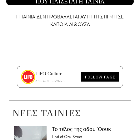
ΠΟΥ ΠΑΙΖΕΤΑΙ Η ΤΑΙΝΙΑ
Η ΤΑΙΝΙΑ ΔΕΝ ΠΡΟΒΑΛΛΕΤΑΙ AYTH ΤΗ ΣΤΙΓΜΗ ΣΕ
ΚΑΠΟΙΑ ΑΙΘΟΥΣΑ
LiFO Culture
FOLLOW PAGE
58K FOLLOWERS
ΝΕΕΣ ΤΑΙΝΙΕΣ
Το τέλος της οδου Όουκ
End of Oak Street