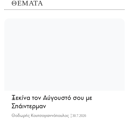
ΘΕΜΑΤΑ
Ξεκίνα τον Αύγουστό σου με
Σπάιντερμαν
Θοδωρής Κουτσογιαννόπουλος |
30.7.2026