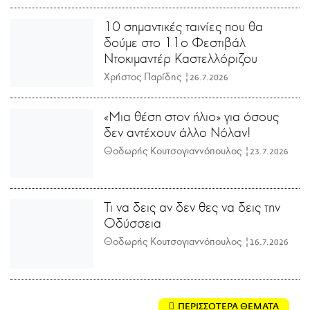
10 σημαντικές ταινίες που θα
δούμε στο 11ο Φεστιβάλ
Ντοκιμαντέρ Καστελλόριζου
Χρήστος Παρίδης |
26.7.2026
«Μια θέση στον ήλιο» για όσους
δεν αντέχουν άλλο Νόλαν!
Θοδωρής Κουτσογιαννόπουλος |
23.7.2026
Τι να δεις αν δεν θες να δεις την
Οδύσσεια
Θοδωρής Κουτσογιαννόπουλος |
16.7.2026
ΠΕΡΙΣΣΟΤΕΡΑ ΘΕΜΑΤΑ